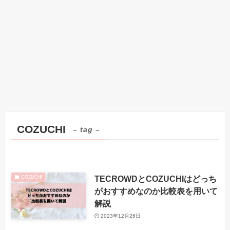
COZUCHI
– tag –
TECROWDとCOZUCHIはどっち
COZUCHI
がおすすめなのか比較表を用いて
解説
2023年12月26日