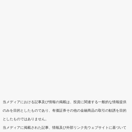
当メディアにおける記事及び情報の掲載は、投資に関連する一般的な情報提供
のみを目的としたものであり、有価証券その他の金融商品の取引の勧誘を目的
としたものではありません。
当メディアに掲載された記事、情報及び外部リンク先ウェブサイトに基づいて