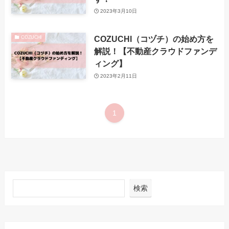
2023年3月10日
COZUCHI（コヅチ）の始め方を
COZUCHI
解説！【不動産クラウドファンデ
ィング】
2023年2月11日
1
検索