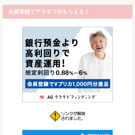
会員登録でアマギフがもらえる！