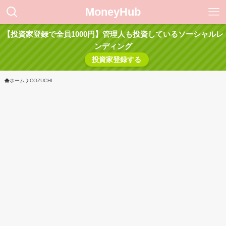
MoneyHub
【投資家登録で全員1000円】管理人も投資しているソーシャルレ
ンディング
投資家登録する
ホーム
COZUCHI