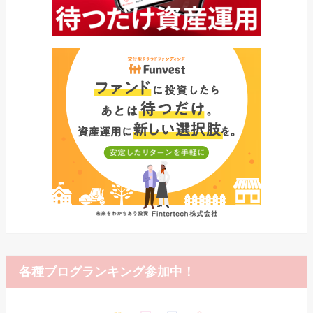
各種ブログランキング参加中！