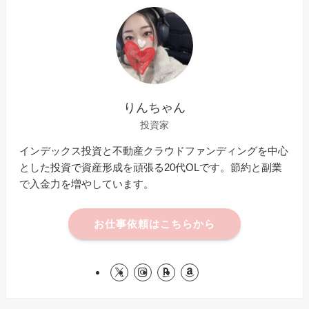
りんちゃん
投資家
インデックス投資と不動産クラウドファンディングを中心
とした投資で資産形成を頑張る20代OLです。節約と副業
で入金力を増やしています。
お仕事依頼はこちらから