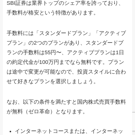
SBI証券は業界トップのシェア率を誇っており、
手数料が格安という特徴があります。
手数料には「スタンダードプラン」「アクティブ
プラン」の2つのプランがあり、スタンダードプ
ランの手数料は55円〜、アクティブプランは1日
の約定代金が100万円までなら無料です。プラン
は途中で変更が可能なので、投資スタイルに合わ
せて好きなプランを選択しましょう。
なお、以下の条件を満たすと国内株式売買手数料
が無料（ゼロ革命）となります。
インターネットコースまたは、インターネッ