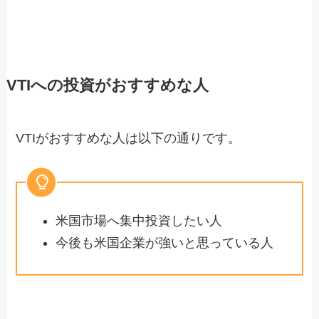
VTIへの投資がおすすめな人
VTIがおすすめな人は以下の通りです。
米国市場へ集中投資したい人
今後も米国企業が強いと思っている人