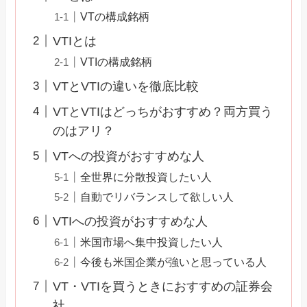
VTの構成銘柄
VTIとは
VTIの構成銘柄
VTとVTIの違いを徹底比較
VTとVTIはどっちがおすすめ？両方買う
のはアリ？
VTへの投資がおすすめな人
全世界に分散投資したい人
自動でリバランスして欲しい人
VTIへの投資がおすすめな人
米国市場へ集中投資したい人
今後も米国企業が強いと思っている人
VT・VTIを買うときにおすすめの証券会
社