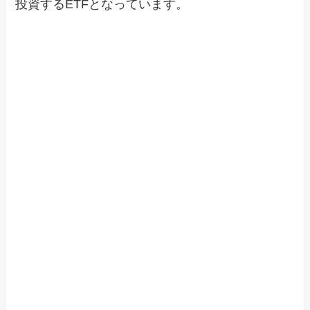
投資するETFとなっています。