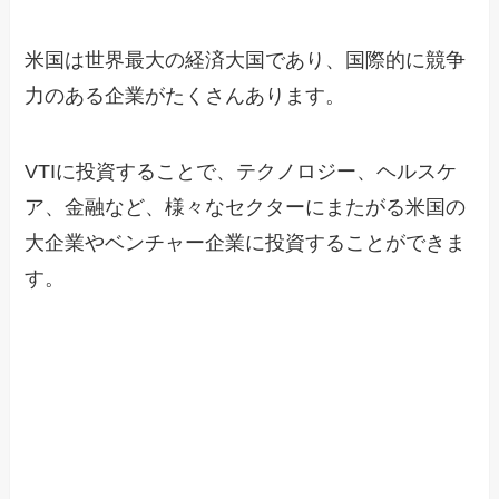
米国は世界最大の経済大国であり、国際的に競争
力のある企業がたくさんあります。
VTIに投資することで、テクノロジー、ヘルスケ
ア、金融など、様々なセクターにまたがる米国の
大企業やベンチャー企業に投資することができま
す。