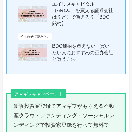
エイリスキャピタル
（ARCC）を買える証券会社
は？どこで買える？【BDC
銘柄】
あわせて読みたい
BDC銘柄を買えない・買い
たい人におすすめの証券会社
と買う方法
アマギフキャンペーン中
新規投資家登録でアマギフがもらえる不動
産クラウドファンディング・ソーシャルレ
ンディングで投資家登録を行って無料で