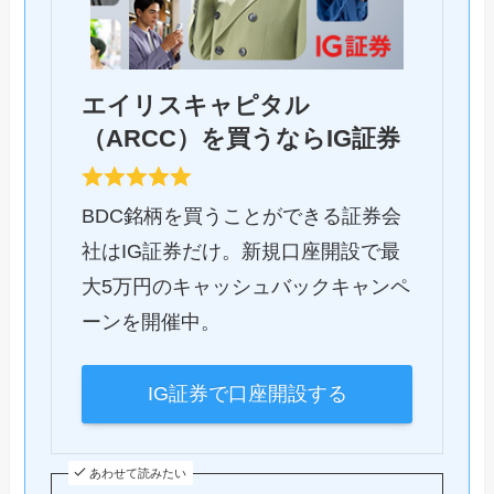
エイリスキャピタル
（ARCC）を買うならIG証券
BDC銘柄を買うことができる証券会
社はIG証券だけ。新規口座開設で最
大5万円のキャッシュバックキャンペ
ーンを開催中。
IG証券で口座開設する
あわせて読みたい