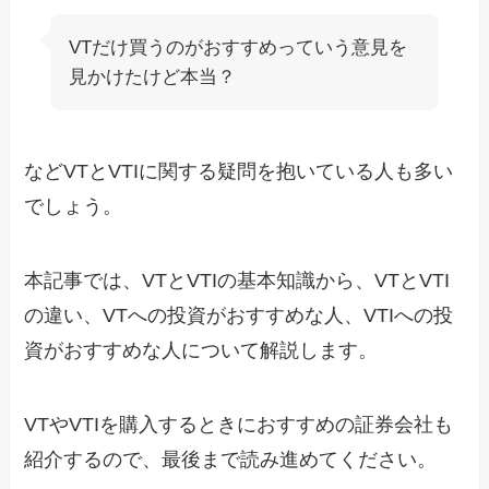
VTだけ買うのがおすすめっていう意見を
見かけたけど本当？
などVTとVTIに関する疑問を抱いている人も多い
でしょう。
本記事では、VTとVTIの基本知識から、VTとVTI
の違い、VTへの投資がおすすめな人、VTIへの投
資がおすすめな人について解説します。
VTやVTIを購入するときにおすすめの証券会社も
紹介するので、最後まで読み進めてください。