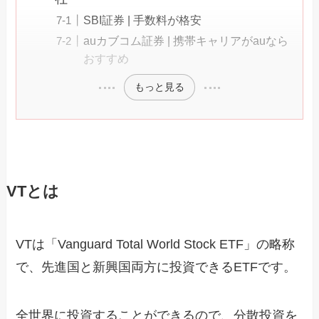
SBI証券 | 手数料が格安
auカブコム証券 | 携帯キャリアがauなら
おすすめ
もっと見る
VTとは
VTは「Vanguard Total World Stock ETF」の略称
で、先進国と新興国両方に投資できるETFです。
全世界に投資することができるので、分散投資を