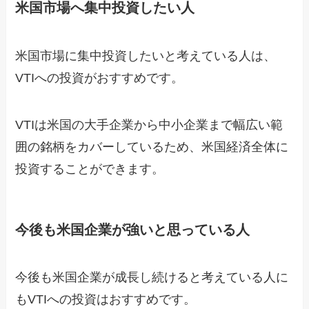
米国市場へ集中投資したい人
米国市場に集中投資したいと考えている人は、
VTIへの投資がおすすめです。
VTIは米国の大手企業から中小企業まで幅広い範
囲の銘柄をカバーしているため、米国経済全体に
投資することができます。
今後も米国企業が強いと思っている人
今後も米国企業が成長し続けると考えている人に
もVTIへの投資はおすすめです。