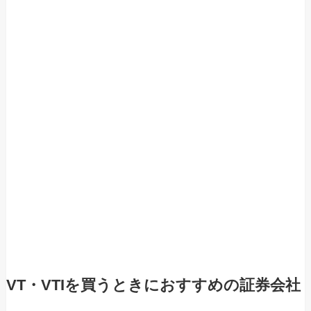
VT・VTIを買うときにおすすめの証券会社