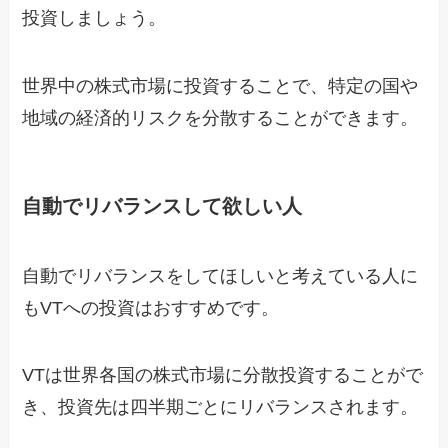
投資しましょう。
世界中の株式市場に投資することで、特定の国や
地域の経済的リスクを分散することができます。
自動でリバランスして欲しい人
自動でリバランスをしてほしいと考えている人に
もVTへの投資はおすすめです。
VTは世界各国の株式市場に分散投資することがで
き、投資先は四半期ごとにリバランスされます。