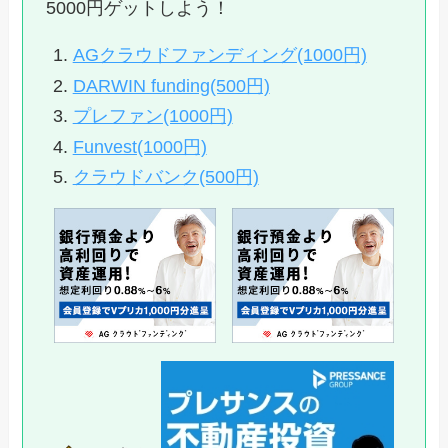
5000円ゲットしよう！
AGクラウドファンディング(1000円)
DARWIN funding(500円)
プレファン(1000円)
Funvest(1000円)
クラウドバンク(500円)