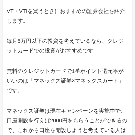
VT・VTIを買うときにおすすめの証券会社を紹介
します。
毎月5万円以下の投資を考えているなら、クレジ
ットカードでの投資がおすすめです。
無料のクレジットカードで1番ポイント還元率が
いいのは「マネックス証券×マネックスカード」
です。
マネックス証券は現在キャンペーンを実施中で、
口座開設を行えば2000円をもらうことができるの
で、これから口座を開設しようと考えている人は