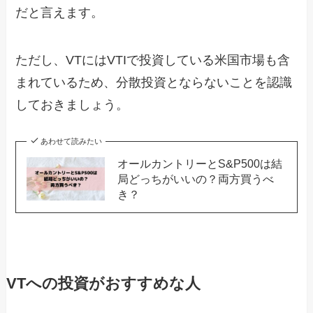
だと言えます。
ただし、VTにはVTIで投資している米国市場も含
まれているため、分散投資とならないことを認識
しておきましょう。
あわせて読みたい
オールカントリーとS&P500は結
局どっちがいいの？両方買うべ
き？
VTへの投資がおすすめな人