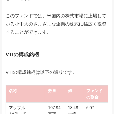
このファンドでは、米国内の株式市場に上場して
いる小中大のさまざまな企業の株式に幅広く投資
することができます。
VTIの構成銘柄
VTIの構成銘柄は以下の通りです。
名称
数量
値
ファンド
の割合
アップル
107.94
18.48
6.07