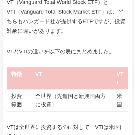
VT（Vanguard Total World Stock ETF）と
VTI（Vanguard Total Stock Market ETF）は、ど
ちらもバンガード社が提供するETFですが、投資
対象に違いがあります。
VTとVTIの違いを以下の表にまとめました。
特徴
VT
VT
I
投資
全世界（先進国と新興国両方
米
範囲
に投資）
国
VTは全世界に投資するのに対して、VTIは米国に