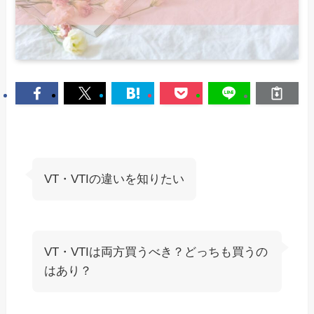
VT・VTIの違いを知りたい
VT・VTIは両方買うべき？どっちも買うの
はあり？