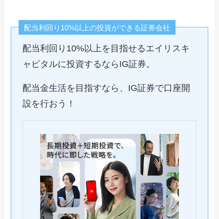
配当利回り10%以上の投資ができる証券会社
配当利回り10%以上を目指せるエイリスキ
ャピタルに投資するならIG証券。
配当金生活を目指すなら、IG証券で口座開
設を行おう！