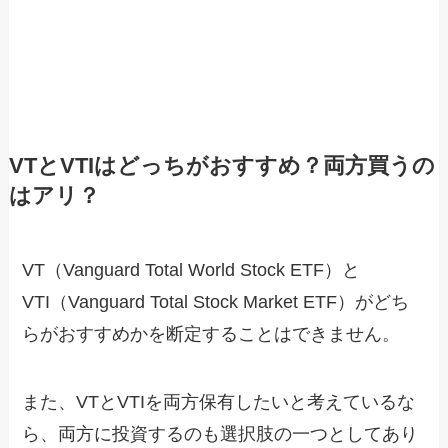
VTとVTIはどっちがおすすめ？両方買うの
はアリ？
VT（Vanguard Total World Stock ETF）と
VTI（Vanguard Total Stock Market ETF）がどち
らがおすすめかを断定することはできません。
また、VTとVTIを両方保有したいと考えているな
ら、両方に投資するのも選択肢の一つとしてあり