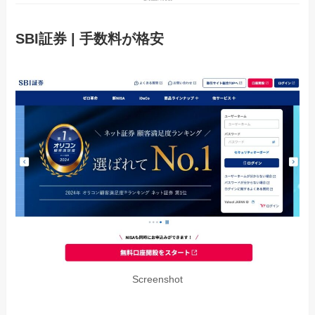
SBI証券 | 手数料が格安
Screenshot