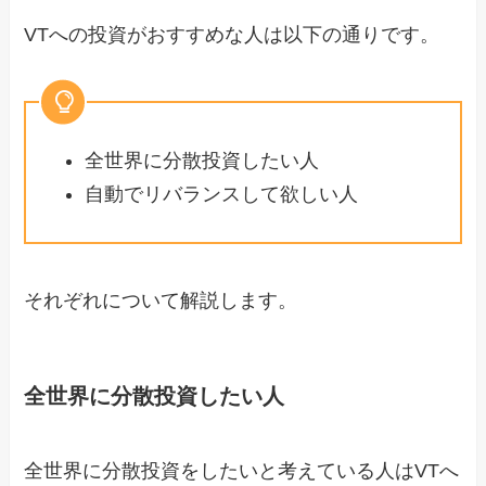
VTへの投資がおすすめな人は以下の通りです。
全世界に分散投資したい人
自動でリバランスして欲しい人
それぞれについて解説します。
全世界に分散投資したい人
全世界に分散投資をしたいと考えている人はVTへ