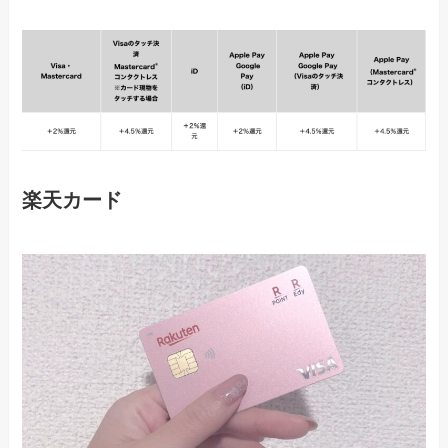
楽天カード