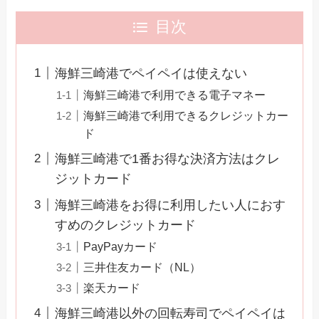
目次
海鮮三崎港でペイペイは使えない
海鮮三崎港で利用できる電子マネー
海鮮三崎港で利用できるクレジットカー
ド
海鮮三崎港で1番お得な決済方法はクレ
ジットカード
海鮮三崎港をお得に利用したい人におす
すめのクレジットカード
PayPayカード
三井住友カード（NL）
楽天カード
海鮮三崎港以外の回転寿司でペイペイは