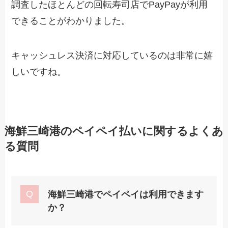
調査したほとんどの回転寿司店でPayPayが利用
できることがわかりました。
キャッシュレス決済に対応しているのは非常に嬉
しいですね。
海鮮三崎港のペイペイ払いに関するよくあ
る質問
海鮮三崎港
でペイペイは利用できます
か？