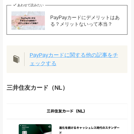
あわせて読みたい
PayPayカードにデメリットはあ
る？メリットないって本当？
PayPayカードに関する他の記事をチ
ェックする
三井住友カード（NL）