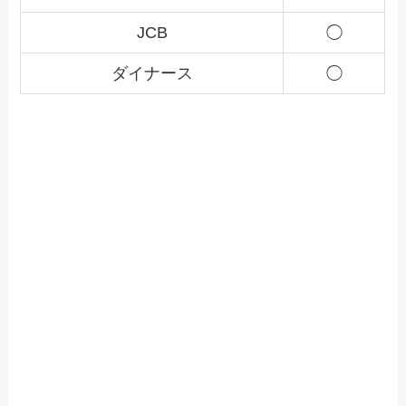
JCB
◯
ダイナース
◯