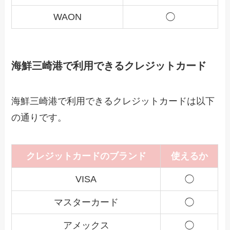
WAON
◯
海鮮三崎港で利用できるクレジットカード
海鮮三崎港で利用できるクレジットカードは以下
の通りです。
クレジットカードのブランド
使えるか
VISA
◯
マスターカード
◯
アメックス
◯