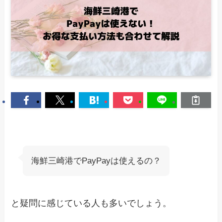
海鮮三崎港でPayPayは使えるの？
と疑問に感じている人も多いでしょう。