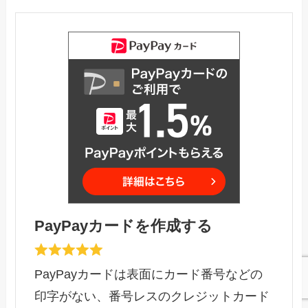
PayPayカードを作成する
PayPayカードは表面にカード番号などの
印字がない、番号レスのクレジットカード