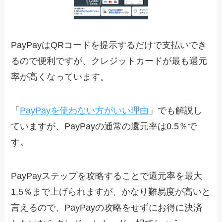
PayPayはQRコードを提示するだけで支払いでき
るので便利ですが、クレジットカードが最も還元
率が高くなっています。
「
PayPayを使わない方がいい理由
」でも解説し
ていますが、PayPayの通常の還元率は0.5％で
す。
PayPayステップを攻略することで還元率を最大
1.5％まで上げられますが、かなり難易度が高いと
言えるので、PayPayの攻略をせずにお得に決済