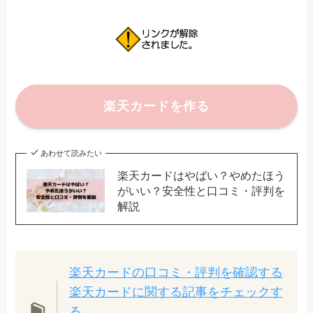
楽天カードを作る
あわせて読みたい
楽天カードはやばい？やめたほう
がいい？安全性と口コミ・評判を
解説
楽天カードの口コミ・評判を確認する
楽天カードに関する記事をチェックす
る