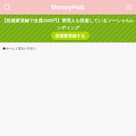
MoneyHub
【投資家登録で全員1000円】管理人も投資しているソーシャルレ
ンディング
投資家登録する
ホーム
支払い方法