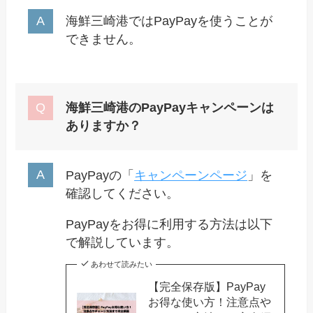
海鮮三崎港ではPayPayを使うことが
できません。
海鮮三崎港のPayPayキャンペーンは
ありますか？
PayPayの「
キャンペーンページ
」を
確認してください。
PayPayをお得に利用する方法は以下
で解説しています。
あわせて読みたい
【完全保存版】PayPay
お得な使い方！注意点や