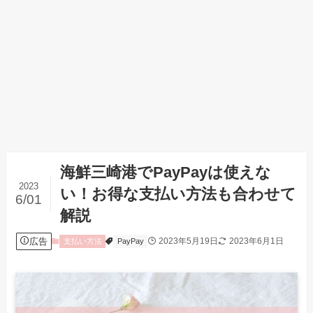
海鮮三崎港でPayPayは使えな
2023
い！お得な支払い方法も合わせて
6/01
解説
広告
2023年5月19日
2023年6月1日
支払い方法
PayPay