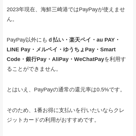
2023年現在、海鮮三崎港ではPayPayが使えませ
ん。
PayPay以外にも
ｄ払い・楽天ペイ・au PAY・
LINE Pay・メルペイ・ゆうちょPay・Smart
Code・銀行Pay・AliPay・WeChatPay
を利用す
ることができません。
とはいえ、PayPayの通常の還元率は0.5%です。
そのため、1番お得に支払いを行いたいならクレ
ジットカードの利用がおすすめです。