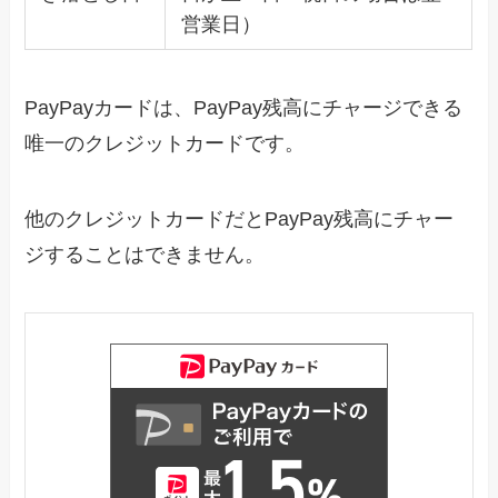
営業日）
PayPayカードは、PayPay残高にチャージできる
唯一のクレジットカードです。
他のクレジットカードだとPayPay残高にチャー
ジすることはできません。