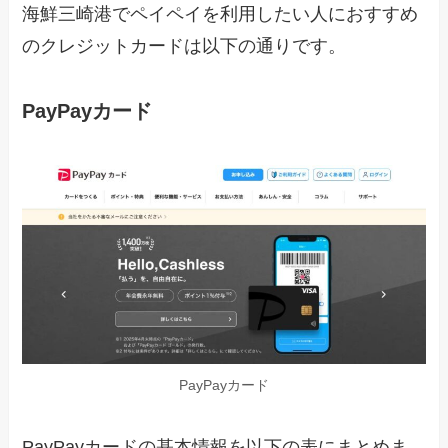
海鮮三崎港でペイペイを利用したい人におすすめ
のクレジットカードは以下の通りです。
PayPayカード
PayPayカード
PayPayカードの基本情報を以下の表にまとめま