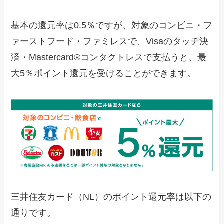
基本の還元率は0.5％ですが、対象のコンビニ・フ
ァーストフード・ファミレスで、Visaのタッチ決
済・Mastercard®コンタクトレスで支払うと、最
大5％ポイント還元を受けることができます。
三井住友カード（NL）のポイント還元率は以下の
通りです。