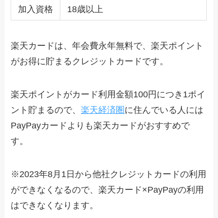
加入資格
18歳以上
楽天カードは、年会費永年無料で、楽天ポイント
がお得に貯まるクレジットカードです。
楽天ポイントがカード利用金額100円につき1ポイ
ント貯まるので、
楽天経済圏
に住んでいる人には
PayPayカードよりも楽天カードがおすすめで
す。
※2023年8月1日から他社クレジットカードの利用
ができなくなるので、楽天カード×PayPayの利用
はできなくなります。