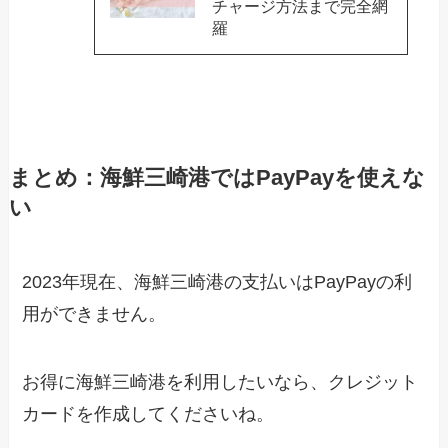
チャージ方法まで完全網
羅
まとめ：海鮮三崎港ではPayPayを使えな
い
2023年現在、海鮮三崎港の支払いはPayPayの利
用ができません。
お得に海鮮三崎港を利用したいなら、クレジット
カードを作成してくださいね。