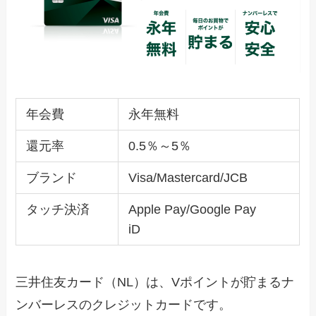
年会費
永年無料
還元率
0.5％～5％
ブランド
Visa/Mastercard/JCB
タッチ決済
Apple Pay/Google Pay
iD
三井住友カード（NL）は、Vポイントが貯まるナ
ンバーレスのクレジットカードです。