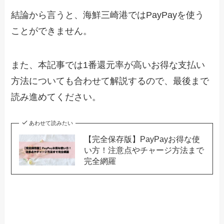
結論から言うと、海鮮三崎港ではPayPayを使う
ことができません。
また、本記事では1番還元率が高いお得な支払い
方法についても合わせて解説するので、最後まで
読み進めてください。
あわせて読みたい
【完全保存版】PayPayお得な使
い方！注意点やチャージ方法まで
完全網羅