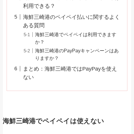
利用できる？
海鮮三崎港のペイペイ払いに関するよく
ある質問
海鮮三崎港でペイペイは利用できます
か？
海鮮三崎港のPayPayキャンペーンはあ
りますか？
まとめ：海鮮三崎港ではPayPayを使え
ない
海鮮三崎港でペイペイは使えない