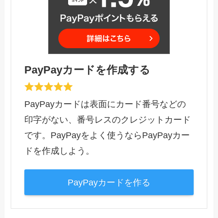
PayPayカードを作成する
PayPayカードは表面にカード番号などの
印字がない、番号レスのクレジットカード
です。PayPayをよく使うならPayPayカー
ドを作成しよう。
PayPayカードを作る