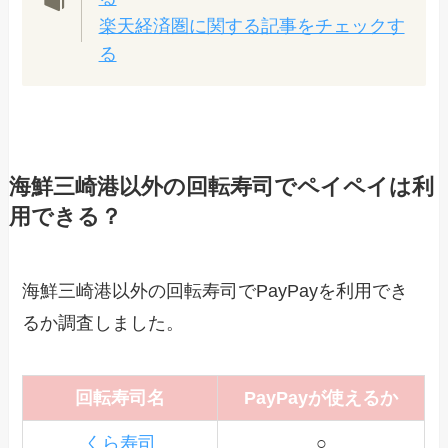
楽天経済圏に関する記事をチェックす
る
海鮮三崎港以外の回転寿司でペイペイは利
用できる？
海鮮三崎港以外の回転寿司でPayPayを利用でき
るか調査しました。
回転寿司名
PayPayが使えるか
くら寿司
○