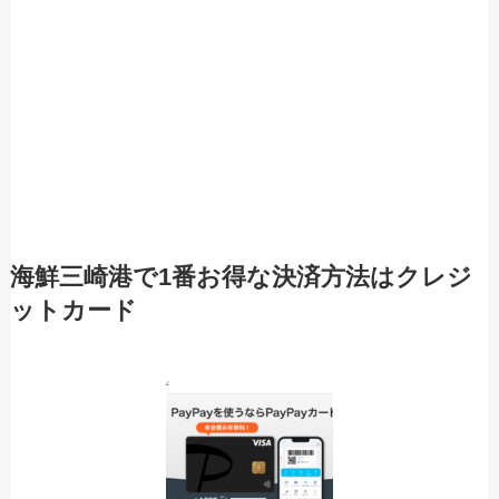
海鮮三崎港で1番お得な決済方法はクレジ
ットカード