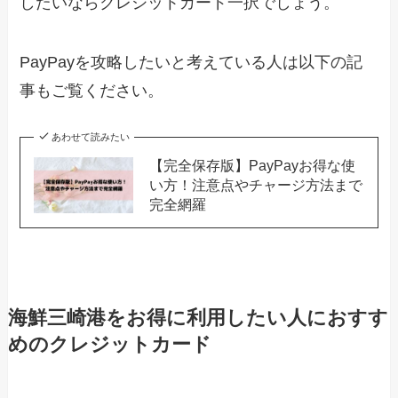
したいならクレジットカード一択でしょう。
PayPayを攻略したいと考えている人は以下の記
事もご覧ください。
あわせて読みたい
【完全保存版】PayPayお得な使
い方！注意点やチャージ方法まで
完全網羅
海鮮三崎港をお得に利用したい人におすす
めのクレジットカード