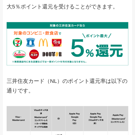
大5％ポイント還元を受けることができます。
三井住友カード（NL）のポイント還元率は以下の
通りです。