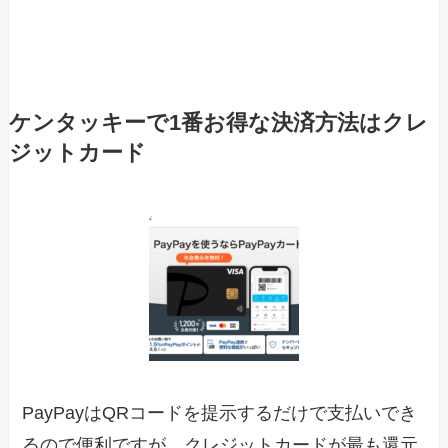
ケンタッキーで1番お得な決済方法はクレ
ジットカード
PayPayはQRコードを提示するだけで支払いでき
るので便利ですが、クレジットカードが最も還元