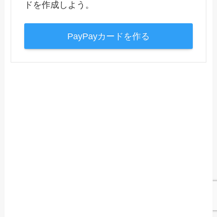
ドを作成しよう。
PayPayカードを作る