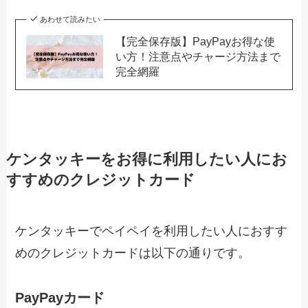
あわせて読みたい
【完全保存版】PayPayお得な使
い方！注意点やチャージ方法まで
完全網羅
ケンタッキーをお得に利用したい人にお
すすめのクレジットカード
ケンタッキーでペイペイを利用したい人におすす
めのクレジットカードは以下の通りです。
PayPayカード