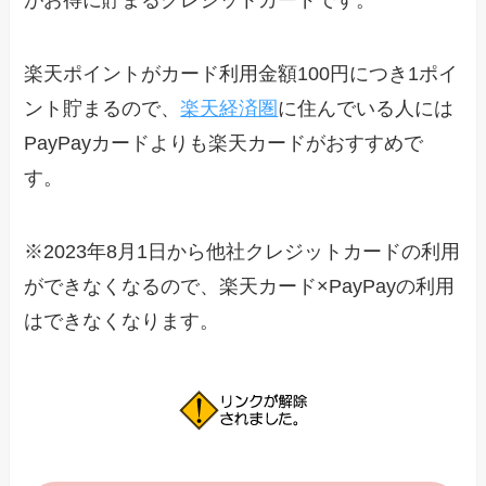
がお得に貯まるクレジットカードです。
楽天ポイントがカード利用金額100円につき1ポイ
ント貯まるので、
楽天経済圏
に住んでいる人には
PayPayカードよりも楽天カードがおすすめで
す。
※2023年8月1日から他社クレジットカードの利用
ができなくなるので、楽天カード×PayPayの利用
はできなくなります。