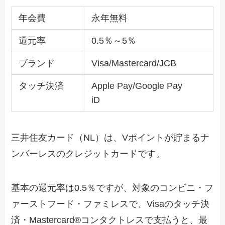
年会費
永年無料
還元率
0.5％～5％
ブランド
Visa/Mastercard/JCB
タッチ決済
Apple Pay/Google Pay
iD
三井住友カード（NL）は、Vポイントが貯まるナ
ンバーレスのクレジットカードです。
基本の還元率は0.5％ですが、対象のコンビニ・フ
ァーストフード・ファミレスで、Visaのタッチ決
済・Mastercard®コンタクトレスで支払うと、最