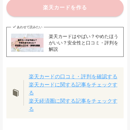
楽天カードを作る
あわせて読みたい
楽天カードはやばい？やめたほう
がいい？安全性と口コミ・評判を
解説
楽天カードの口コミ・評判を確認する
楽天カードに関する記事をチェックす
る
楽天経済圏に関する記事をチェックす
る