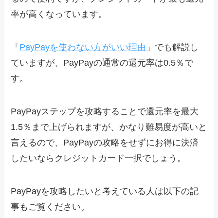
率が高くなっています。
「
PayPayを使わない方がいい理由
」でも解説し
ていますが、PayPayの通常の還元率は0.5％で
す。
PayPayステップを攻略することで還元率を最大
1.5％まで上げられますが、かなり難易度が高いと
言えるので、PayPayの攻略をせずにお得に決済
したいならクレジットカード一択でしょう。
PayPayを攻略したいと考えている人は以下の記
事もご覧ください。