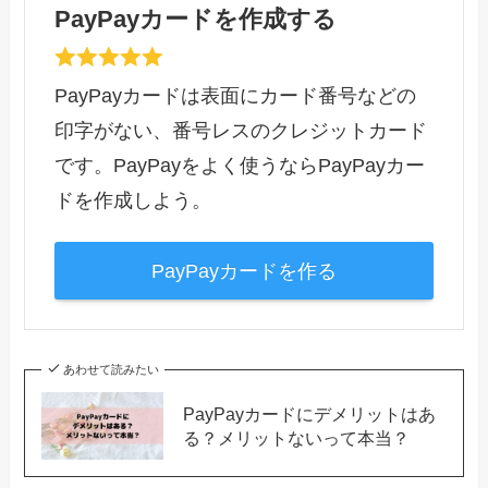
PayPayカードを作成する
PayPayカードは表面にカード番号などの
印字がない、番号レスのクレジットカード
です。PayPayをよく使うならPayPayカー
ドを作成しよう。
PayPayカードを作る
あわせて読みたい
PayPayカードにデメリットはあ
る？メリットないって本当？