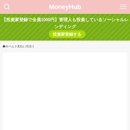
MoneyHub
【投資家登録で全員1000円】管理人も投資しているソーシャルレ
ンディング
投資家登録する
ホーム
支払い方法