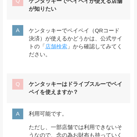
ケンタッキーでペイペイが使える店舗
が知りたい
ケンタッキーでペイペイ（QRコード
決済）が使えるかどうかは、公式サイ
トの「
店舗検索
」から確認してみてく
ださい。
ケンタッキーはドライブスルーでペイ
ペイを使
えますか？
利用可能です。
ただし、一部店舗では利用できないそ
うなので、念の為お財布も持っていく