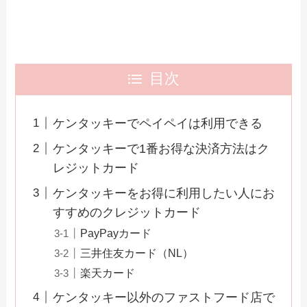
目次
ケンタッキーでペイペイは利用できる
ケンタッキーで1番お得な決済方法はク
レジットカード
ケンタッキーをお得に利用したい人にお
すすめのクレジットカード
PayPayカード
三井住友カード（NL）
楽天カード
ケンタッキー以外のファストフード店で