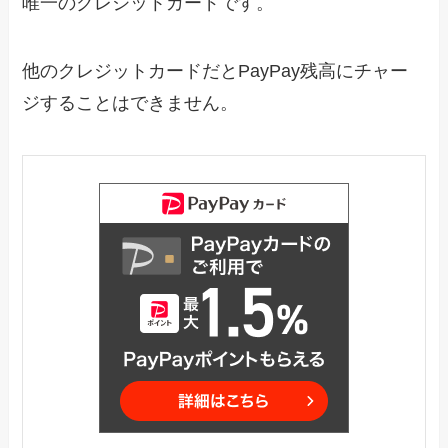
唯一のクレジットカードです。
他のクレジットカードだとPayPay残高にチャー
ジすることはできません。