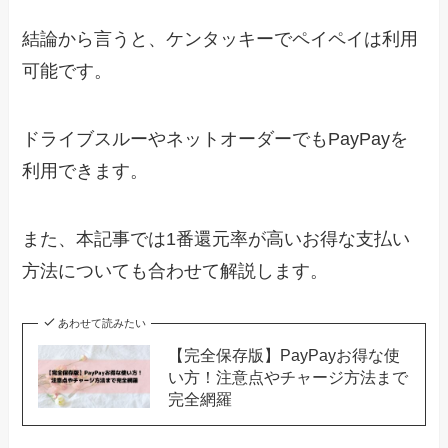
結論から言うと、ケンタッキーでペイペイは利用
可能です。
ドライブスルーやネットオーダーでもPayPayを
利用できます。
また、本記事では1番還元率が高いお得な支払い
方法についても合わせて解説します。
あわせて読みたい
【完全保存版】PayPayお得な使
い方！注意点やチャージ方法まで
完全網羅