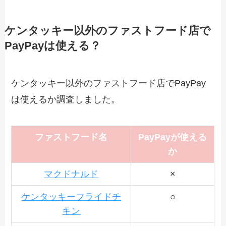
ケンタッキー以外のファストフード店で
PayPayは使える？
ケンタッキー以外のファストフード店でPayPay
は使えるか調査しました。
ファストフード名
PayPayが使える
か
マクドナルド
×
ケンタッキーフライドチ
○
キン