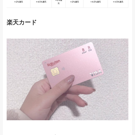
楽天カード