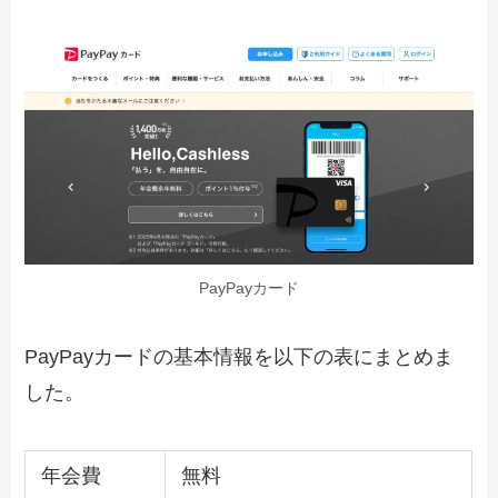
PayPayカード
PayPayカードの基本情報を以下の表にまとめま
した。
年会費
無料