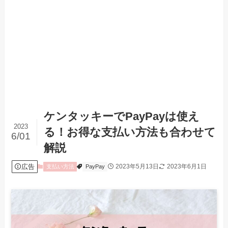
ケンタッキーでPayPayは使え
2023
る！お得な支払い方法も合わせて
6/01
解説
広告
2023年5月13日
2023年6月1日
支払い方法
PayPay