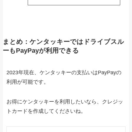
まとめ：ケンタッキーではドライブスル
ーもPayPayが利用できる
2023年現在、ケンタッキーの支払いはPayPayの
利用が可能です。
お得にケンタッキーを利用したいなら、クレジッ
トカードを作成してくださいね。