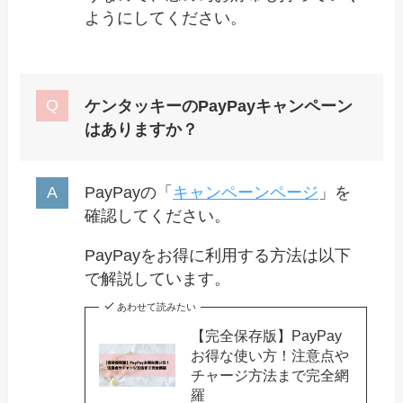
ようにしてください。
ケンタッキーのPayPayキャンペーン
はありますか？
PayPayの「
キャンペーンページ
」を
確認してください。
PayPayをお得に利用する方法は以下
で解説しています。
あわせて読みたい
【完全保存版】PayPay
お得な使い方！注意点や
チャージ方法まで完全網
羅