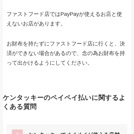
ファストフード店ではPayPayが使えるお店と使
えないお店があります。
お財布を持たずにファストフード店に行くと、決
済ができない場合があるので、念の為お財布を持
って出かけるようにしてください。
ケンタッキーのペイペイ払いに関するよ
くある質問