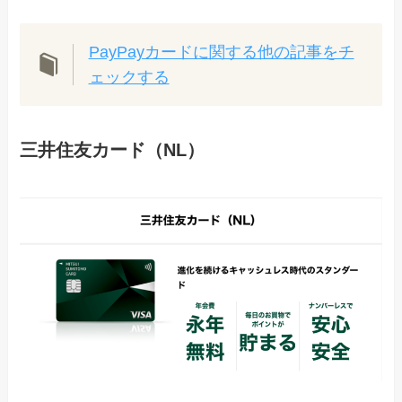
PayPayカードに関する他の記事をチ
ェックする
三井住友カード（NL）