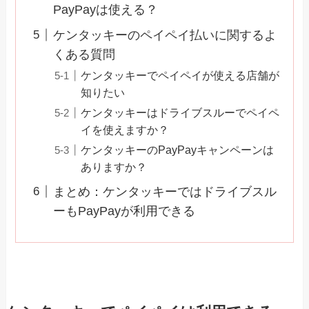
PayPayは使える？
ケンタッキーのペイペイ払いに関するよ
くある質問
ケンタッキーでペイペイが使える店舗が
知りたい
ケンタッキーはドライブスルーでペイペ
イを使えますか？
ケンタッキーのPayPayキャンペーンは
ありますか？
まとめ：ケンタッキーではドライブスル
ーもPayPayが利用できる