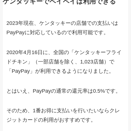
ケンタッキーでペイペイは利用できる
2023年現在、ケンタッキーの店舗での支払いは
PayPayに対応しているので利用可能です。
2020年4月16日に、全国の「ケンタッキーフライ
ドチキン」（一部店舗を除く、1,023店舗）で
「PayPay」が利用できるようになりました。
とはいえ、PayPayの通常の還元率は0.5%です。
そのため、1番お得に支払いを行いたいならクレ
ジットカードの利用がおすすめです。