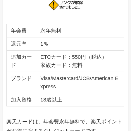
年会費
永年無料
還元率
1％
追加カー
ETCカード：550円（税込）
ド
家族カード：無料
ブランド
Visa/Mastercard/JCB/American E
xpress
加入資格
18歳以上
楽天カードは、年会費永年無料で、楽天ポイント