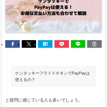
ケンタッキーフライドチキンでPayPayは
使えるの？
と疑問に感じている人も多いでしょう。