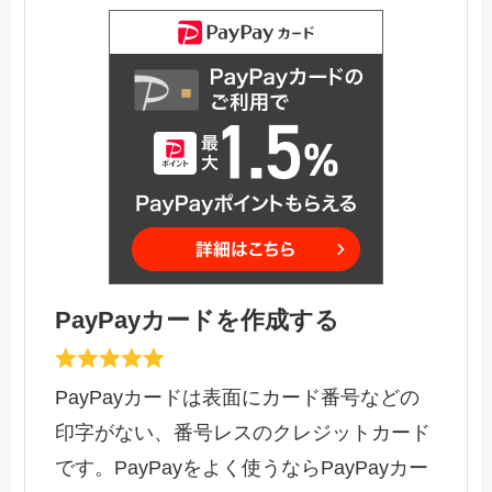
PayPayカードを作成する
PayPayカードは表面にカード番号などの
印字がない、番号レスのクレジットカード
です。PayPayをよく使うならPayPayカー