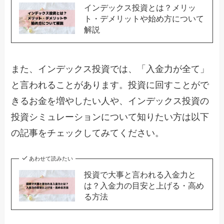
インデックス投資とは？メリッ
ト・デメリットや始め方について
解説
また、インデックス投資では、「入金力が全て」
と言われることがあります。投資に回すことがで
きるお金を増やしたい人や、インデックス投資の
投資シミュレーションについて知りたい方は以下
の記事をチェックしてみてください。
あわせて読みたい
投資で大事と言われる入金力と
は？入金力の目安と上げる・高め
る方法