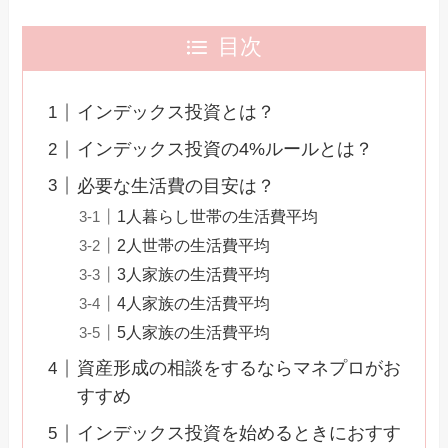
目次
インデックス投資とは？
インデックス投資の4%ルールとは？
必要な生活費の目安は？
1人暮らし世帯の生活費平均
2人世帯の生活費平均
3人家族の生活費平均
4人家族の生活費平均
5人家族の生活費平均
資産形成の相談をするならマネプロがお
すすめ
インデックス投資を始めるときにおすす