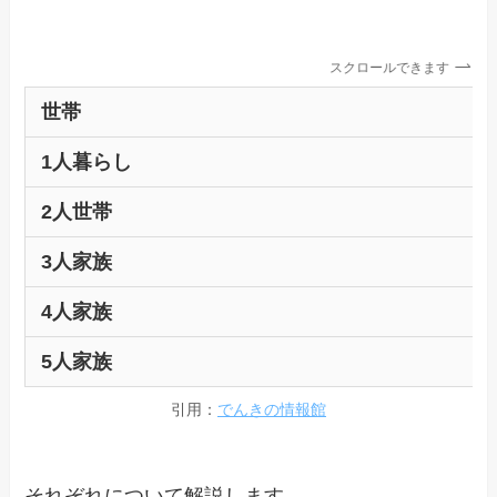
スクロールできます
世帯
1人暮らし
2人世帯
3人家族
4人家族
5人家族
引用：
でんきの情報館
それぞれについて解説します。