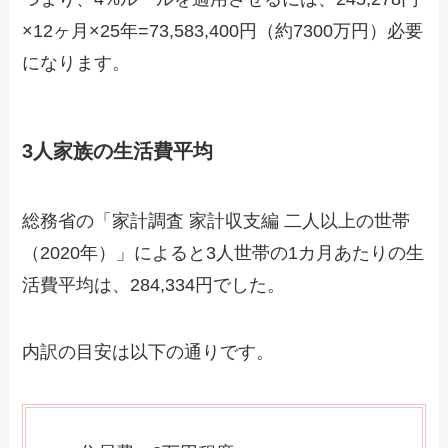
×12ヶ月×25年=73,583,400円（約7300万円）必要
になります。
3人家族の生活費平均
総務省の「家計調査 家計収支編 二人以上の世帯
（2020年）」によると3人世帯の1カ月あたりの生
活費平均は、284,334円でした。
内訳の目安は以下の通りです。