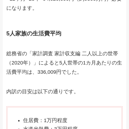
になります。
5人家族の生活費平均
総務省の「家計調査 家計収支編 二人以上の世帯
（2020年）」によると5人世帯の1カ月あたりの生
活費平均は、336,009円でした。
内訳の目安は以下の通りです。
住居費：1万円程度