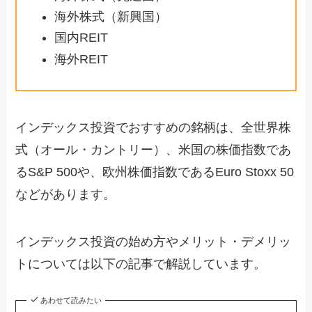
海外株式（新興国）
国内REIT
海外REIT
インデックス投資でおすすめの銘柄は、全世界株
式（オール・カントリー）、米国の株価指数であ
るS&P 500や、欧州株価指数であるEuro Stoxx 50
などがあります。
インデックス投資の始め方やメリット・デメリッ
トについては以下の記事で解説しています。
あわせて読みたい