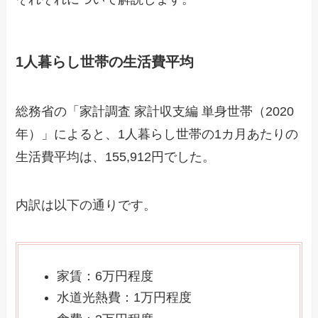
1人暮らし世帯の生活費平均
総務省の「家計調査 家計収支編 単身世帯（2020
年）」によると、1人暮らし世帯の1カ月あたりの
生活費平均は、155,912円でした。
内訳は以下の通りです。
家賃：6万円程度
水道光熱費：1万円程度