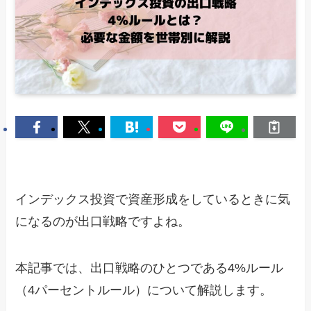
インデックス投資で資産形成をしているときに気
になるのが出口戦略ですよね。
本記事では、出口戦略のひとつである4%ルール
（4パーセントルール）について解説します。