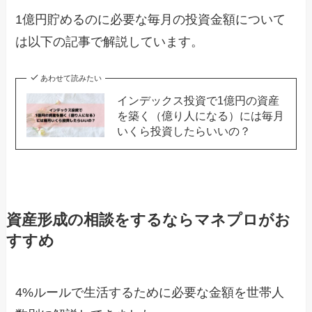
1億円貯めるのに必要な毎月の投資金額について
は以下の記事で解説しています。
あわせて読みたい
インデックス投資で1億円の資産
を築く（億り人になる）には毎月
いくら投資したらいいの？
資産形成の相談をするならマネプロがお
すすめ
4%ルールで生活するために必要な金額を世帯人