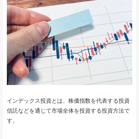
インデックス投資とは、株価指数を代表する投資
信託などを通じて市場全体を投資する投資方法で
す。