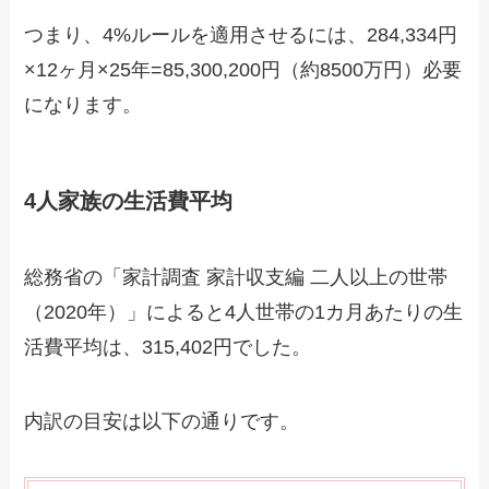
つまり、4%ルールを適用させるには、284,334円
×12ヶ月×25年=85,300,200円（約8500万円）必要
になります。
4人家族の生活費平均
総務省の「家計調査 家計収支編 二人以上の世帯
（2020年）」によると4人世帯の1カ月あたりの生
活費平均は、315,402円でした。
内訳の目安は以下の通りです。