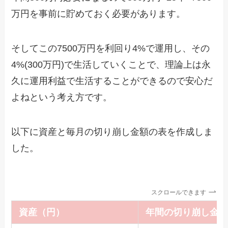
万円を事前に貯めておく必要があります。
そしてこの7500万円を利回り4%で運用し、その
4%(300万円)で生活していくことで、理論上は永
久に運用利益で生活することができるので安心だ
よねという考え方です。
以下に資産と毎月の切り崩し金額の表を作成しま
した。
スクロールできます
資産（円）
年間の切り崩し金額