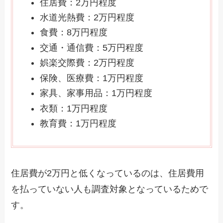
住居費：2万円程度
水道光熱費：2万円程度
食費：8万円程度
交通・通信費：5万円程度
娯楽交際費：2万円程度
保険、医療費：1万円程度
家具、家事用品：1万円程度
衣類：1万円程度
教育費：1万円程度
住居費が2万円と低くなっているのは、住居費用
を払っていない人も調査対象となっているためで
す。