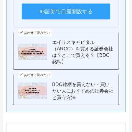
IG証券で口座開設する
あわせて読みたい
エイリスキャピタル
（ARCC）を買える証券会社
は？どこで買える？【BDC
銘柄】
あわせて読みたい
BDC銘柄を買えない・買い
たい人におすすめの証券会社
と買う方法