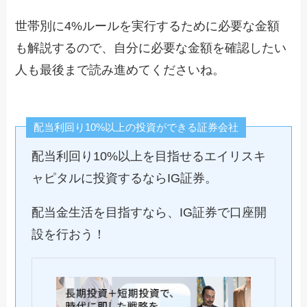
世帯別に4%ルールを実行するために必要な金額
も解説するので、自分に必要な金額を確認したい
人も最後まで読み進めてくださいね。
配当利回り10%以上の投資ができる証券会社
配当利回り10%以上を目指せるエイリスキ
ャピタルに投資するならIG証券。
配当金生活を目指すなら、IG証券で口座開
設を行おう！