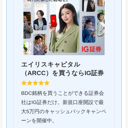
エイリスキャピタル
（ARCC）を買うならIG証券
BDC銘柄を買うことができる証券会
社はIG証券だけ。新規口座開設で最
大5万円のキャッシュバックキャンペ
ーンを開催中。