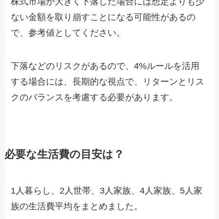
株式市場が大きく下落した場合には想定よりも少
ない金額を取り崩すことになる可能性があるの
で、参考値としてください。
下落などのリスクがあるので、4%ルールを活用
する場合には、長期的な視点で、リターンとリス
クのバランスを考慮する必要があります。
必要な生活費の目安は？
1人暮らし、2人世帯、3人家族、4人家族、5人家
族の生活費平均をまとめました。