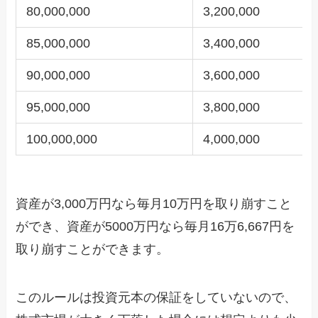
80,000,000
3,200,000
85,000,000
3,400,000
90,000,000
3,600,000
95,000,000
3,800,000
100,000,000
4,000,000
資産が3,000万円なら毎月10万円を取り崩すこと
ができ、資産が5000万円なら毎月16万6,667円を
取り崩すことができます。
このルールは投資元本の保証をしていないので、