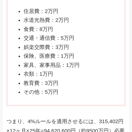
住居費：2万円
水道光熱費：2万円
食費：8万円
交通・通信費：5万円
娯楽交際費：3万円
保険、医療費：1万円
家具、家事用品：1万円
衣類：1万円
教育費：3万円
その他：5万円
つまり、4%ルールを適用させるには、315,402円
×12ヶ月×25年=94,620,600円（約9500万円）必要