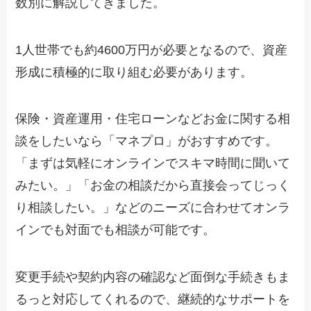
数別に解説してきました。
1人世帯でも約4600万円が必要となるので、資産
形成に積極的に取り組む必要があります。
保険・資産運用・住宅ローンなどお金に関する相
談をしたいなら「マネプロ」がおすすめです。
「まずは気軽にオンラインでスキマ時間に聞いて
みたい。」「お金の相談だから直接会ってじっく
り相談したい。」などのニーズに合わせてオンラ
インでも対面でも相談が可能です。
変更手続や契約内容の確認など面倒な手続きもま
るっと対応してくれるので、継続的なサポートを