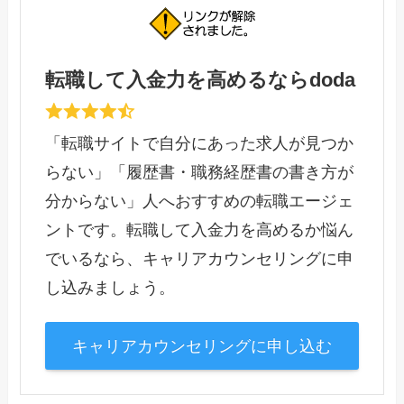
転職して入金力を高めるならdoda
「転職サイトで自分にあった求人が見つか
らない」「履歴書・職務経歴書の書き方が
分からない」人へおすすめの転職エージェ
ントです。転職して入金力を高めるか悩ん
でいるなら、キャリアカウンセリングに申
し込みましょう。
キャリアカウンセリングに申し込む