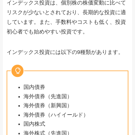
インデックス投資は、個別株の株価変動に比べて
リスクが少ないとされており、長期的な投資に適
しています。また、手数料やコストも低く、投資
初心者でも始めやすい投資です。
インデックス投資には以下の9種類があります。
国内債券
海外債券（先進国）
海外債券（新興国）
海外債券（ハイイールド）
国内株式
海外株式（先進国）