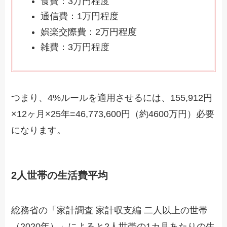
食費：3万円程度
通信費：1万円程度
娯楽交際費：2万円程度
雑費：3万円程度
つまり、4%ルールを適用させるには、155,912円
×12ヶ月×25年=46,773,600円（約4600万円）必要
になります。
2人世帯の生活費平均
総務省の「家計調査 家計収支編 二人以上の世帯
（2020年）」によると2人世帯の1カ月あたりの生