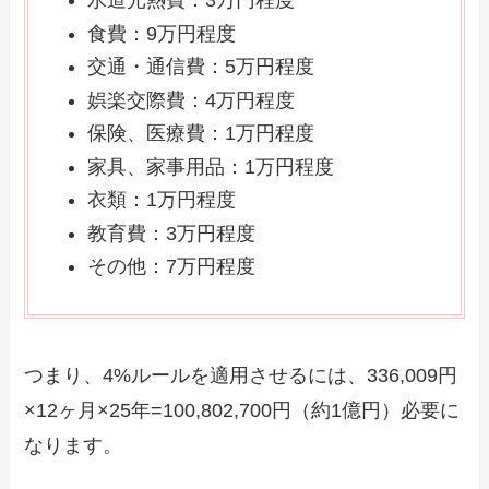
水道光熱費：3万円程度
食費：9万円程度
交通・通信費：5万円程度
娯楽交際費：4万円程度
保険、医療費：1万円程度
家具、家事用品：1万円程度
衣類：1万円程度
教育費：3万円程度
その他：7万円程度
つまり、4%ルールを適用させるには、336,009円
×12ヶ月×25年=100,802,700円（約1億円）必要に
なります。