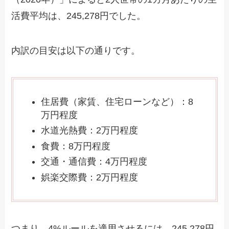
活費平均は、245,278円でした。
内訳の目安は以下の通りです。
住居費（家賃、住宅ローンなど）：8
万円程度
水道光熱費：2万円程度
食費：8万円程度
交通・通信費：4万円程度
娯楽交際費：2万円程度
つまり、4%ルールを適用させるには、245,278円