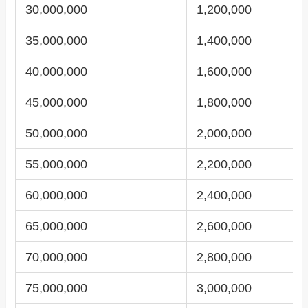
30,000,000
1,200,000
35,000,000
1,400,000
40,000,000
1,600,000
45,000,000
1,800,000
50,000,000
2,000,000
55,000,000
2,200,000
60,000,000
2,400,000
65,000,000
2,600,000
70,000,000
2,800,000
75,000,000
3,000,000