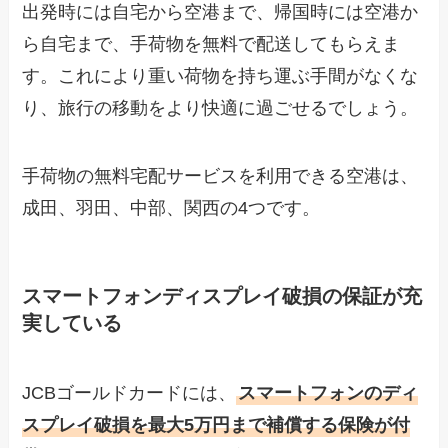
出発時には自宅から空港まで、帰国時には空港か
ら自宅まで、手荷物を無料で配送してもらえま
す。これにより重い荷物を持ち運ぶ手間がなくな
り、旅行の移動をより快適に過ごせるでしょう。
手荷物の無料宅配サービスを利用できる空港は、
成田、羽田、中部、関西の4つです。
スマートフォンディスプレイ破損の保証が充
実している
JCBゴールドカードには、
スマートフォンのディ
スプレイ破損を最大5万円まで補償する保険が付