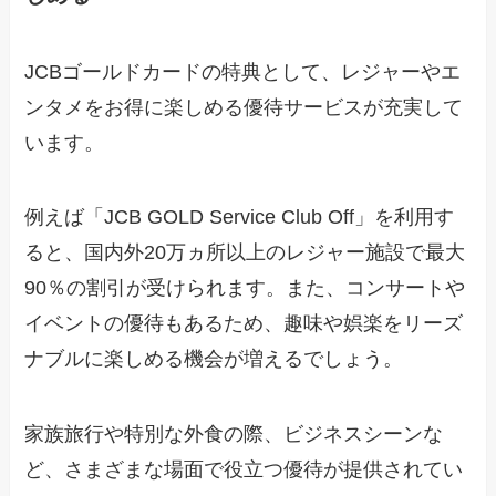
JCBゴールドカードの特典として、レジャーやエ
ンタメをお得に楽しめる優待サービスが充実して
います。
例えば「JCB GOLD Service Club Off」を利用す
ると、国内外20万ヵ所以上のレジャー施設で最大
90％の割引が受けられます。また、コンサートや
イベントの優待もあるため、趣味や娯楽をリーズ
ナブルに楽しめる機会が増えるでしょう。
家族旅行や特別な外食の際、ビジネスシーンな
ど、さまざまな場面で役立つ優待が提供されてい