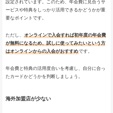
設定されています。このため、年会費に見合うサ
ービスや特典をしっかり活用できるかどうかが重
要なポイントです。
ただし、
オンラインで入会すれば初年度の年会費
が無料になるため、試しに使ってみたいという方
はオンラインからの入会がおすすめ
です。
年会費と特典の活用度合いを考慮し、自分に合っ
たカードかどうかを判断しましょう。
海外加盟店が少ない