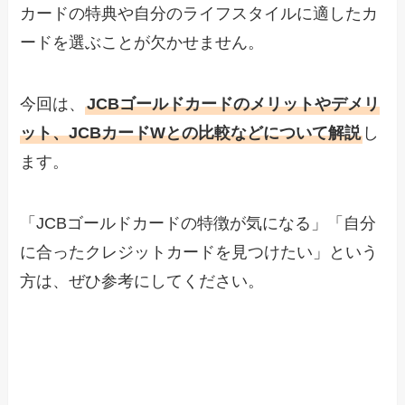
カードの特典や自分のライフスタイルに適したカ
ードを選ぶことが欠かせません。
今回は、
JCBゴールドカードのメリットやデメリ
ット、JCBカードWとの比較などについて解説
し
ます。
「JCBゴールドカードの特徴が気になる」「自分
に合ったクレジットカードを見つけたい」という
方は、ぜひ参考にしてください。