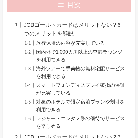
目次
JCBゴールドカードはメリットない？6
つのメリットを解説
旅行保険の内容が充実している
国内外で1,000カ所以上の空港ラウンジ
を利用できる
海外ツアーで手荷物の無料宅配サービス
を利用できる
スマートフォンディスプレイ破損の保証
が充実している
対象のホテルで限定宿泊プランや割引を
利用できる
レジャー・エンタメ系の優待でサービス
を楽しめる
JCBゴールドカードはメリットない？3