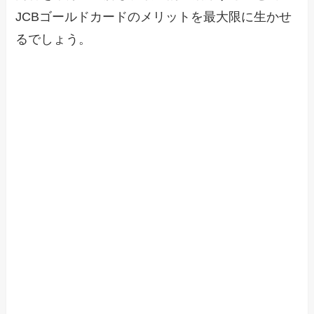
JCBゴールドカードのメリットを最大限に生かせ
るでしょう。