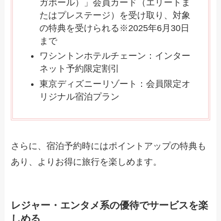
ガポール）」会員カード（エリートま
たはプレステージ）を受け取り、対象
の特典を受けられる※2025年6月30日
まで
ワシントンホテルチェーン：インター
ネット予約限定割引
東京ディズニーリゾート：会員限定オ
リジナル宿泊プラン
さらに、宿泊予約時にはポイントアップの特典も
あり、よりお得に旅行を楽しめます。
レジャー・エンタメ系の優待でサービスを楽
しめる