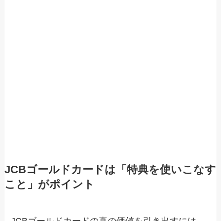
JCBゴールドカードは「特典を使いこなす
こと」がポイント