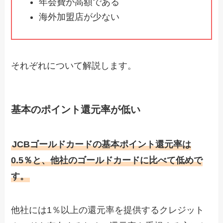
年会費が高額である
海外加盟店が少ない
それぞれについて解説します。
基本のポイント還元率が低い
JCBゴールドカードの基本ポイント還元率は
0.5％と、他社のゴールドカードに比べて低めで
す。
他社には1％以上の還元率を提供するクレジット