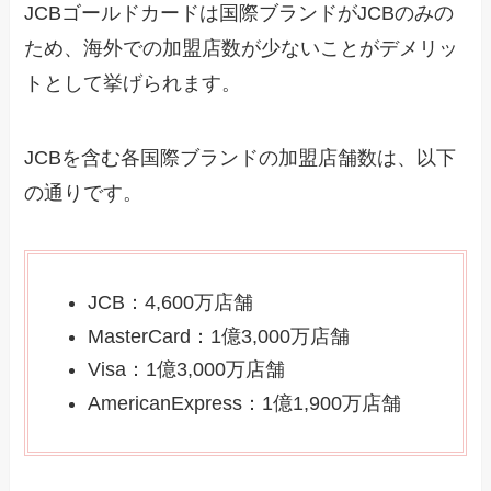
JCBゴールドカードは国際ブランドがJCBのみの
ため、海外での加盟店数が少ないことがデメリッ
トとして挙げられます。
JCBを含む各国際ブランドの加盟店舗数は、以下
の通りです。
JCB：4,600万店舗
MasterCard：1億3,000万店舗
Visa：1億3,000万店舗
AmericanExpress：1億1,900万店舗