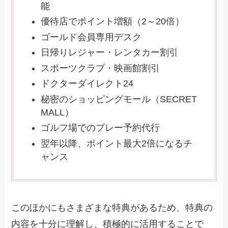
能
優待店でポイント増額（2～20倍）
ゴールド会員専用デスク
日帰りレジャー・レンタカー割引
スポーツクラブ・映画館割引
ドクターダイレクト24
秘密のショッピングモール（SECRET
MALL）
ゴルフ場でのプレー予約代行
翌年以降、ポイント最大2倍になるチ
ャンス
このほかにもさまざまな特典があるため、特典の
内容を十分に理解し、積極的に活用することで