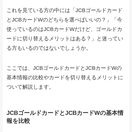
これを見ている方の中には「JCBゴールドカード
とJCBカードWのどちらを選べばいいの？」「今
使っているのはJCBカードWだけど、ゴールドカ
ードに切り替えるメリットはある？」と迷ってい
る方もいるのではないでしょうか。
ここでは、JCBゴールドカードとJCBカードWの
基本情報の比較やカードを切り替えるメリットに
ついて解説します。
JCBゴールドカードとJCBカードWの基本情
報を比較