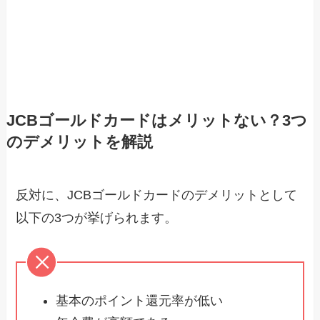
JCBゴールドカードはメリットない？3つ
のデメリットを解説
反対に、JCBゴールドカードのデメリットとして
以下の3つが挙げられます。
基本のポイント還元率が低い