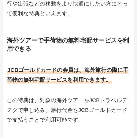
行や出張などの移動をより快適にしたい方にとっ
て便利な特典といえます。
海外ツアーで手荷物の無料宅配サービスを利
用できる
JCBゴールドカードの会員は、海外旅行の際に手
荷物の無料宅配サービスを利用できます。
この特典は、対象の海外ツアーをJCBトラベルデ
スクで申し込み、旅行代金をJCBゴールドカード
で支払うことで利用可能です。