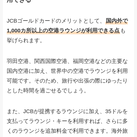
JCBゴールドカードのメリットとして、
国内外で
1,000カ所以上の空港ラウンジが利用できる点
も
挙げられます。
羽田空港、関西国際空港、福岡空港などの主要な
国内空港に加え、世界中の空港でラウンジを利用
可能です。そのため、旅行や出張の際にゆったり
とした時間を過ごせるでしょう。
また、JCBが提携するラウンジに加え、35ドルを
支払ってラウンジ・キーを利用すれば、さらに多
くのラウンジを追加料金で利用できます。海外旅