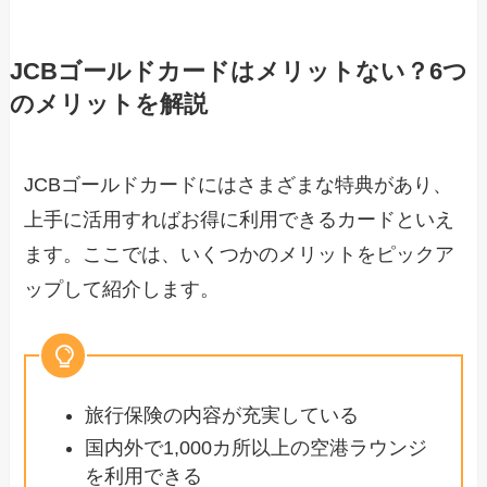
JCBゴールドカードはメリットない？6つ
のメリットを解説
JCBゴールドカードにはさまざまな特典があり、
上手に活用すればお得に利用できるカードといえ
ます。ここでは、いくつかのメリットをピックア
ップして紹介します。
旅行保険の内容が充実している
国内外で1,000カ所以上の空港ラウンジ
を利用できる