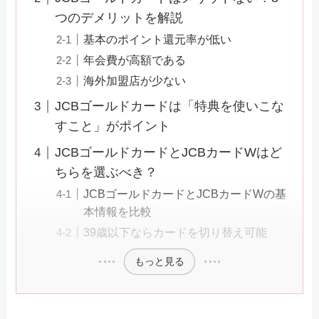
つのデメリットを解説
基本のポイント還元率が低い
年会費が高額である
海外加盟店が少ない
JCBゴールドカードは「特典を使いこな
すこと」がポイント
JCBゴールドカードとJCBカードWはど
ちらを選ぶべき？
JCBゴールドカードとJCBカードWの基
本情報を比較
39歳以下ならカードを切り替え可能
もっと見る