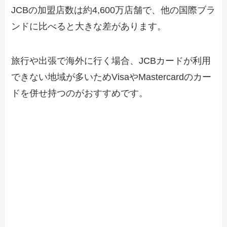
JCBの加盟店数は約4,600万店舗で、他の国際ブラ
ンドに比べると大きな差があります。
旅行や出張で海外に行く場合、JCBカードが利用
できない地域が多いためVisaやMastercardのカー
ドを併せ持つのがおすすめです。