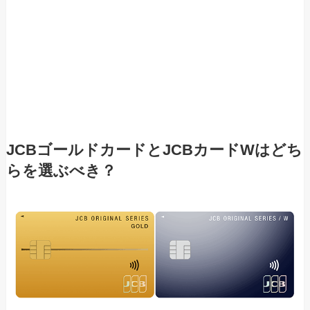
JCBゴールドカードとJCBカードWはどち
らを選ぶべき？