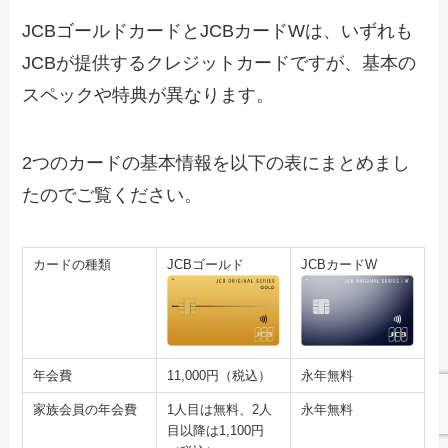
JCBゴールドカードとJCBカードWは、いずれも
JCBが提供するクレジットカードですが、基本の
スペックや特典が異なります。
2つのカードの基本情報を以下の表にまとめまし
たのでご覧ください。
カードの種類
JCBゴールド
JCBカードW
年会費
11,000円（税込）
永年無料
家族会員の年会費
1人目は無料、2人
永年無料
目以降は1,100円