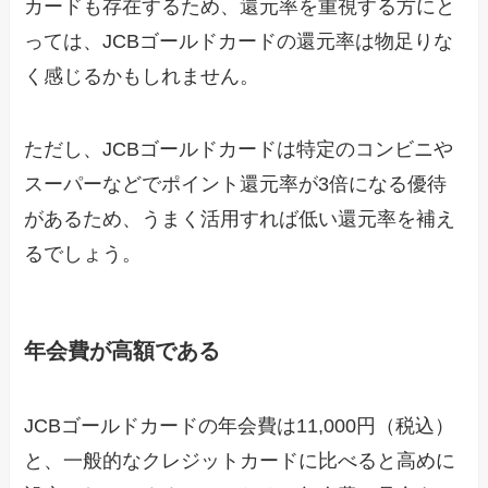
カードも存在するため、還元率を重視する方にと
っては、JCBゴールドカードの還元率は物足りな
く感じるかもしれません。
ただし、JCBゴールドカードは特定のコンビニや
スーパーなどでポイント還元率が3倍になる優待
があるため、うまく活用すれば低い還元率を補え
るでしょう。
年会費が高額である
JCBゴールドカードの年会費は11,000円（税込）
と、一般的なクレジットカードに比べると高めに