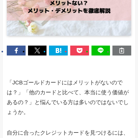
「JCBゴールドカードにはメリットがないので
は？」「他のカードと比べて、本当に使う価値が
あるの？」と悩んでいる方は多いのではないでし
ょうか。
自分に合ったクレジットカードを見つけるには、