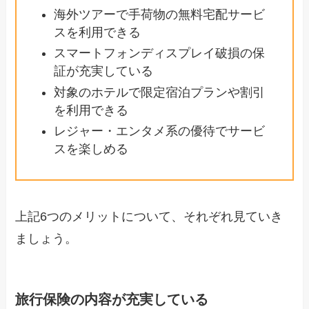
海外ツアーで手荷物の無料宅配サービ
スを利用できる
スマートフォンディスプレイ破損の保
証が充実している
対象のホテルで限定宿泊プランや割引
を利用できる
レジャー・エンタメ系の優待でサービ
スを楽しめる
上記6つのメリットについて、それぞれ見ていき
ましょう。
旅行保険の内容が充実している