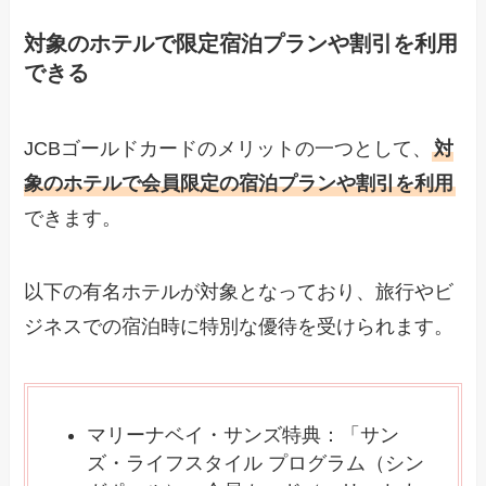
対象のホテルで限定宿泊プランや割引を利用
できる
JCBゴールドカードのメリットの一つとして、
対
象のホテルで会員限定の宿泊プランや割引を利用
できます。
以下の有名ホテルが対象となっており、旅行やビ
ジネスでの宿泊時に特別な優待を受けられます。
マリーナベイ・サンズ特典：「サン
ズ・ライフスタイル プログラム（シン