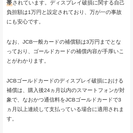
帯
されています。ディスプレイ破損に関する自己
負担額は1万円と設定されており、万が一の事故
にも安心です。
なお、JCB一般カードの補償額は3万円までとな
っており、ゴールドカードの補償内容が手厚いこ
とがわかります。
JCBゴールドカードのディスプレイ破損における
補償は、購入後24ヵ月以内のスマートフォンが対
象で、なおかつ通信料をJCBゴールドカードで3
ヵ月以上連続して支払っている場合に適用されま
す。