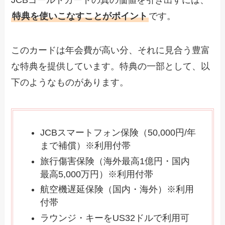
JCBゴールドカードの真の価値を引き出すには、
特典を使いこなすことがポイント
です。
このカードは年会費が高い分、それに見合う豊富
な特典を提供しています。特典の一部として、以
下のようなものがあります。
JCBスマートフォン保険（50,000円/年
まで補償）※利用付帯
旅行傷害保険（海外最高1億円・国内
最高5,000万円）※利用付帯
航空機遅延保険（国内・海外）※利用
付帯
ラウンジ・キーをUS32ドルで利用可