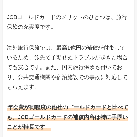
JCBゴールドカードのメリットのひとつは、旅行
保険の充実度です。
海外旅行保険では、最高1億円の補償が付帯して
いるため、旅先で予期せぬトラブルが起きた場合
でも安心です。また、国内旅行保険も付いてお
り、公共交通機関や宿泊施設での事故に対応して
もらえます。
年会費が同程度の他社のゴールドカードと比べて
も、JCBゴールドカードの補償内容は特に手厚い
ことが特長です。