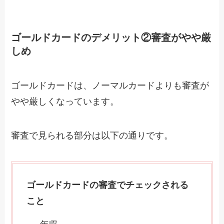
ゴールドカードのデメリット②審査がやや厳
しめ
ゴールドカードは、ノーマルカードよりも審査が
やや厳しくなっています。
審査で見られる部分は以下の通りです。
ゴールドカードの審査でチェックされる
こと