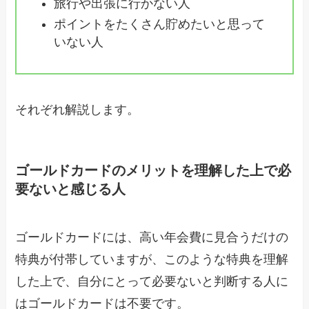
旅行や出張に行かない人
ポイントをたくさん貯めたいと思って
いない人
それぞれ解説します。
ゴールドカードのメリットを理解した上で必
要ないと感じる人
ゴールドカードには、高い年会費に見合うだけの
特典が付帯していますが、このような特典を理解
した上で、自分にとって必要ないと判断する人に
はゴールドカードは不要です。