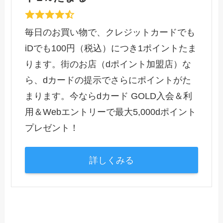
毎日のお買い物で、クレジットカードでも
iDでも100円（税込）につき1ポイントたま
ります。街のお店（dポイント加盟店）な
ら、dカードの提示でさらにポイントがた
まります。今ならdカード GOLD入会＆利
用＆Webエントリーで最大5,000dポイント
プレゼント！
詳しくみる