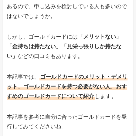
あるので、申し込みを検討している人も多いので
はないでしょうか。
しかし、ゴールドカードには
「メリットない」
「金持ちは持たない」「見栄っ張りしか持たな
い」
などの口コミもあります。
本記事では、
ゴールドカードのメリット・デメリ
ット、ゴールドカードを持つ必要がない人、おす
すめのゴールドカードについて紹介
します。
本記事を参考に自分に合ったゴールドカードを発
行してみてくださいね。