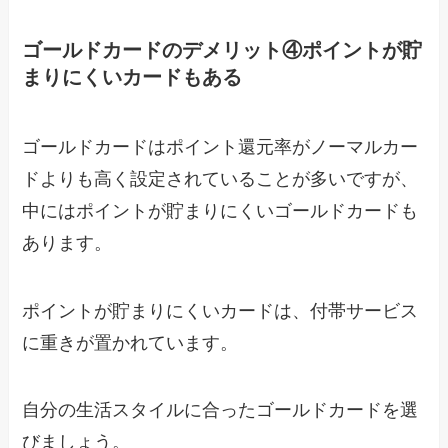
ゴールドカードのデメリット④ポイントが貯
まりにくいカードもある
ゴールドカードはポイント還元率がノーマルカー
ドよりも高く設定されていることが多いですが、
中にはポイントが貯まりにくいゴールドカードも
あります。
ポイントが貯まりにくいカードは、付帯サービス
に重きが置かれています。
自分の生活スタイルに合ったゴールドカードを選
びましょう。