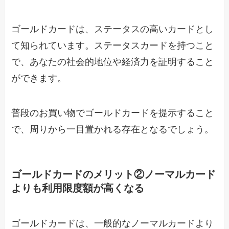
ゴールドカードは、ステータスの高いカードとし
て知られています。ステータスカードを持つこと
で、あなたの社会的地位や経済力を証明すること
ができます。
普段のお買い物でゴールドカードを提示すること
で、周りから一目置かれる存在となるでしょう。
ゴールドカードのメリット②ノーマルカード
よりも利用限度額が高くなる
ゴールドカードは、一般的なノーマルカードより