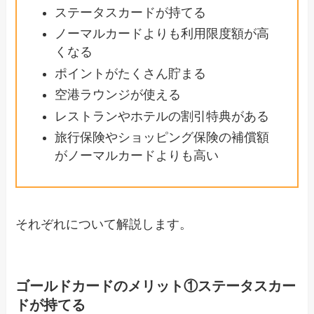
ステータスカードが持てる
ノーマルカードよりも利用限度額が高
くなる
ポイントがたくさん貯まる
空港ラウンジが使える
レストランやホテルの割引特典がある
旅行保険やショッピング保険の補償額
がノーマルカードよりも高い
それぞれについて解説します。
ゴールドカードのメリット①ステータスカー
ドが持てる