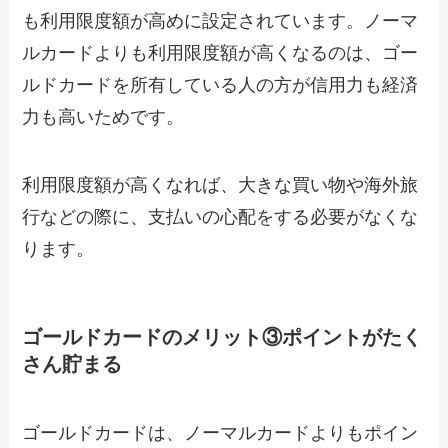
も利用限度額が高めに設定されています。ノーマ
ルカードよりも利用限度額が高くなるのは、ゴー
ルドカードを所有している人の方が信用力も経済
力も高いためです。
利用限度額が高くなれば、大きな買い物や海外旅
行などの際に、支払いの心配をする必要がなくな
ります。
ゴールドカードのメリット③ポイントがたく
さん貯まる
ゴールドカードは、ノーマルカードよりもポイン