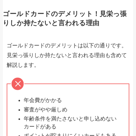
ゴールドカードのデメリット！見栄っ張
りしか持たないと言われる理由
ゴールドカードのデメリットは以下の通りです。
見栄っ張りしか持たないと言われる理由も含めて
解説します。
年会費がかかる
審査がやや厳しめ
年齢条件を満たさないと申し込めない
カードがある
ポイントが貯まりにくいカードもある