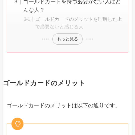
ゴールドカードを持つ必要がない人はど
んな人？
ゴールドカードのメリットを理解した上
で必要ないと感じる人
もっと見る
ゴールドカードのメリット
ゴールドカードのメリットは以下の通りです。