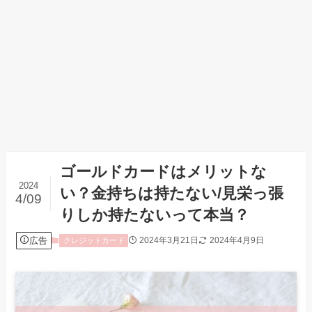
ゴールドカードはメリットな
2024
い？金持ちは持たない/見栄っ張
4/09
りしか持たないって本当？
広告
2024年3月21日
2024年4月9日
クレジットカード