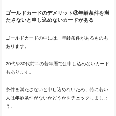
ゴールドカードのデメリット③年齢条件を満
たさないと申し込めないカードがある
ゴールドカードの中には、年齢条件があるものも
あります。
20代や30代前半の若年層では申し込めないカード
もあります。
条件を満たさないと申し込めないため、特に若い
人は年齢条件がないかどうかをチェックしましょ
う。