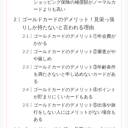
ショッピング保険の補償額がノーマルカ
ードよりも高い
ゴールドカードのデメリット！見栄っ張
りしか持たないと言われる理由
ゴールドカードのデメリット①年会費が
かかる
ゴールドカードのデメリット②審査がや
や厳しめ
ゴールドカードのデメリット③年齢条件
を満たさないと申し込めないカードがあ
る
ゴールドカードのデメリット④ポイント
が貯まりにくいカードもある
ゴールドカードのデメリット⑤出張や旅
行をしない人にはメリットがない場合も
ある