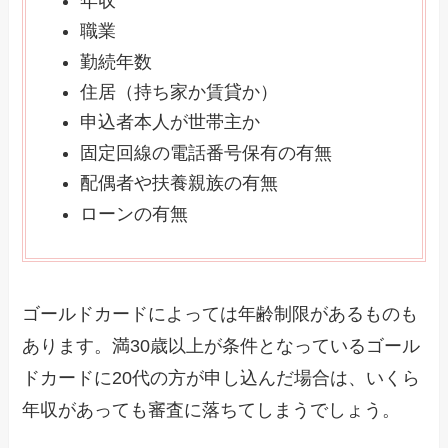
年収
職業
勤続年数
住居（持ち家か賃貸か）
申込者本人が世帯主か
固定回線の電話番号保有の有無
配偶者や扶養親族の有無
ローンの有無
ゴールドカードによっては年齢制限があるものも
あります。満30歳以上が条件となっているゴール
ドカードに20代の方が申し込んだ場合は、いくら
年収があっても審査に落ちてしまうでしょう。