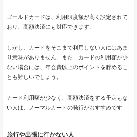
ゴールドカードは、利用限度額が高く設定されて
おり、高額決済にも対応できます。
しかし、カードをそこまで利用しない人にはあま
り意味がありません。また、カードの利用額が少
ない場合には、年会費以上のポイントを貯めるこ
とも難しいでしょう。
カード利用額が少なく、高額決済をする予定もな
い人は、ノーマルカードの発行がおすすめです。
旅行や出張に行かない人