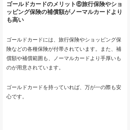
ゴールドカードのメリット⑥旅行保険やショ
ッピング保険の補償額がノーマルカードより
も高い
ゴールドカードには、旅行保険やショッピング保
険などの各種保険が付帯されています。また、補
償額や補償範囲も、ノーマルカードより手厚いも
のが用意されています。
ゴールドカードを持っていれば、万が一の際も安
心です。