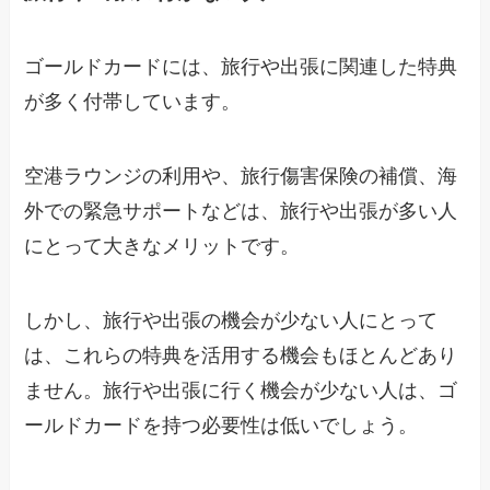
ゴールドカードには、旅行や出張に関連した特典
が多く付帯しています。
空港ラウンジの利用や、旅行傷害保険の補償、海
外での緊急サポートなどは、旅行や出張が多い人
にとって大きなメリットです。
しかし、旅行や出張の機会が少ない人にとって
は、これらの特典を活用する機会もほとんどあり
ません。旅行や出張に行く機会が少ない人は、ゴ
ールドカードを持つ必要性は低いでしょう。