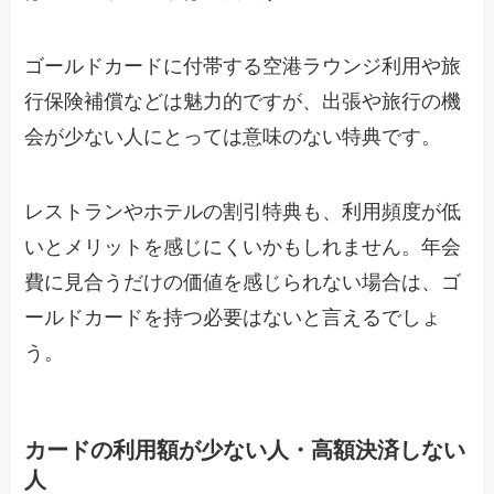
ゴールドカードに付帯する空港ラウンジ利用や旅
行保険補償などは魅力的ですが、出張や旅行の機
会が少ない人にとっては意味のない特典です。
レストランやホテルの割引特典も、利用頻度が低
いとメリットを感じにくいかもしれません。年会
費に見合うだけの価値を感じられない場合は、ゴ
ールドカードを持つ必要はないと言えるでしょ
う。
カードの利用額が少ない人・高額決済しない
人