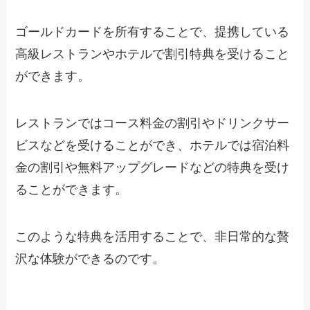
ゴールドカードを所有することで、提携している
高級レストランやホテルで割引特典を受けること
ができます。
レストランではコース料金の割引やドリンクサー
ビスなどを受けることができ、ホテルでは宿泊料
金の割引や無料アップグレードなどの特典を受け
ることができます。
このような特典を活用することで、非日常的な贅
沢な体験ができるのです。