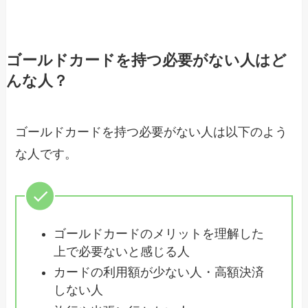
ゴールドカードを持つ必要がない人はど
んな人？
ゴールドカードを持つ必要がない人は以下のよう
な人です。
ゴールドカードのメリットを理解した
上で必要ないと感じる人
カードの利用額が少ない人・高額決済
しない人