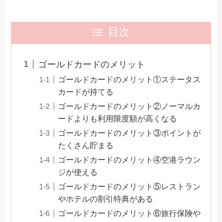
目次
ゴールドカードのメリット
ゴールドカードのメリット①ステータス
カードが持てる
ゴールドカードのメリット②ノーマルカ
ードよりも利用限度額が高くなる
ゴールドカードのメリット③ポイントが
たくさん貯まる
ゴールドカードのメリット④空港ラウン
ジが使える
ゴールドカードのメリット⑤レストラン
やホテルの割引特典がある
ゴールドカードのメリット⑥旅行保険や