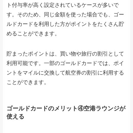
ト付与率が高く設定されているケースが多いで
す。そのため、同じ金額を使った場合でも、ゴー
ルドカードを利用した方がポイントをたくさん貯
めることができます。
貯まったポイントは、買い物や旅行の割引として
利用可能です。一部のゴールドカードでは、ポイ
ントをマイルに交換して航空券の割引に利用する
ことができます。
ゴールドカードのメリット④空港ラウンジが
使える