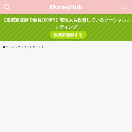
MoneyHub
【投資家登録で全員1000円】管理人も投資しているソーシャルレ
ンディング
投資家登録する
ホーム
クレジットカード