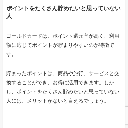
ポイントをたくさん貯めたいと思っていない
人
ゴールドカードは、ポイント還元率が高く、利用
額に応じてポイントが貯まりやすいのが特徴で
す。
貯まったポイントは、商品や旅行、サービスと交
換することができ、お得に活用できます。しか
し、ポイントをたくさん貯めたいと思っていない
人には、メリットがないと言えるでしょう。