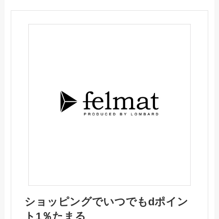
ショッピングでいつでもdポイン
ト1％たまる