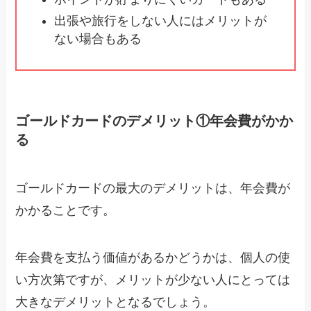
出張や旅行をしない人にはメリットが
ない場合もある
ゴールドカードのデメリット①年会費がかか
る
ゴールドカードの最大のデメリットは、年会費が
かかることです。
年会費を支払う価値があるかどうかは、個人の使
い方次第ですが、メリットが少ない人にとっては
大きなデメリットとなるでしょう。