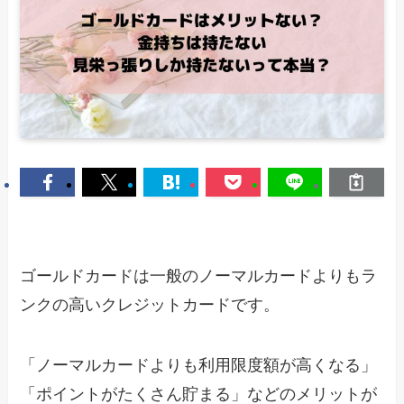
ゴールドカードは一般のノーマルカードよりもラ
ンクの高いクレジットカードです。
「ノーマルカードよりも利用限度額が高くなる」
「ポイントがたくさん貯まる」などのメリットが