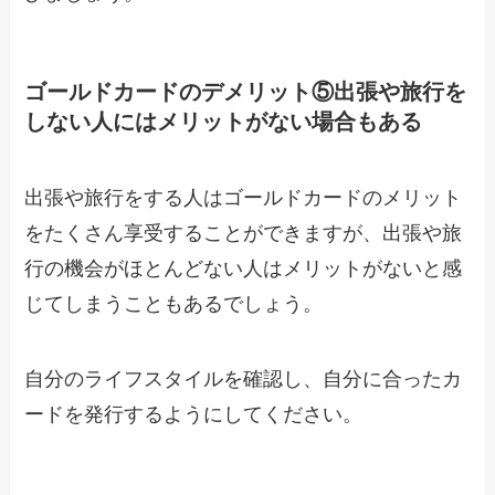
ゴールドカードのデメリット⑤出張や旅行を
しない人にはメリットがない場合もある
出張や旅行をする人はゴールドカードのメリット
をたくさん享受することができますが、出張や旅
行の機会がほとんどない人はメリットがないと感
じてしまうこともあるでしょう。
自分のライフスタイルを確認し、自分に合ったカ
ードを発行するようにしてください。