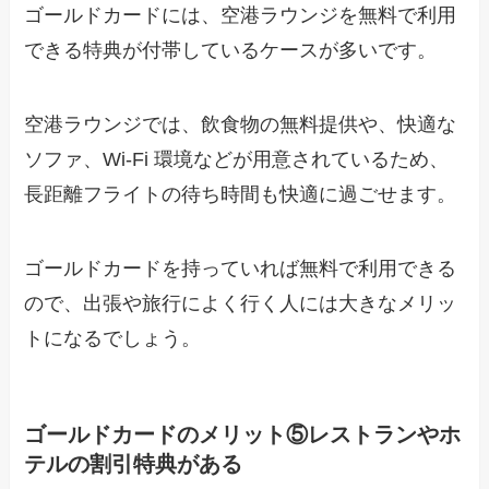
ゴールドカードには、空港ラウンジを無料で利用
できる特典が付帯しているケースが多いです。
空港ラウンジでは、飲食物の無料提供や、快適な
ソファ、Wi-Fi 環境などが用意されているため、
長距離フライトの待ち時間も快適に過ごせます。
ゴールドカードを持っていれば無料で利用できる
ので、出張や旅行によく行く人には大きなメリッ
トになるでしょう。
ゴールドカードのメリット⑤レストランやホ
テルの割引特典がある