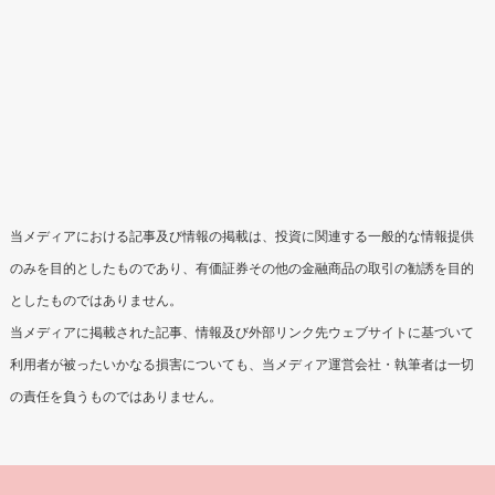
当メディアにおける記事及び情報の掲載は、投資に関連する一般的な情報提供
のみを目的としたものであり、有価証券その他の金融商品の取引の勧誘を目的
としたものではありません。
当メディアに掲載された記事、情報及び外部リンク先ウェブサイトに基づいて
利用者が被ったいかなる損害についても、当メディア運営会社・執筆者は一切
の責任を負うものではありません。