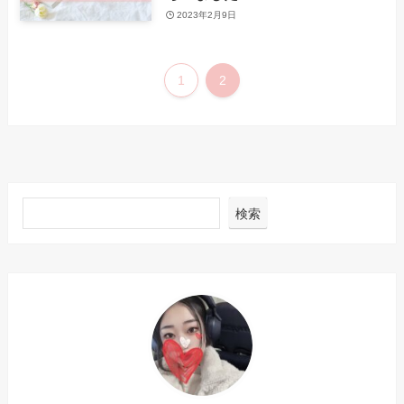
2023年2月9日
1
2
検索