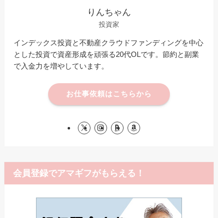
りんちゃん
投資家
インデックス投資と不動産クラウドファンディングを中心
とした投資で資産形成を頑張る20代OLです。節約と副業
で入金力を増やしています。
お仕事依頼はこちらから
会員登録でアマギフがもらえる！