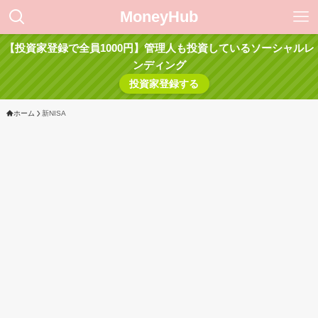
MoneyHub
【投資家登録で全員1000円】管理人も投資しているソーシャルレ
ンディング
投資家登録する
ホーム
新NISA