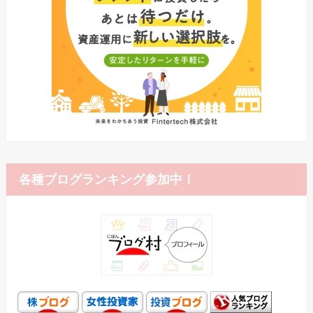
各種ブログランキング参加中！