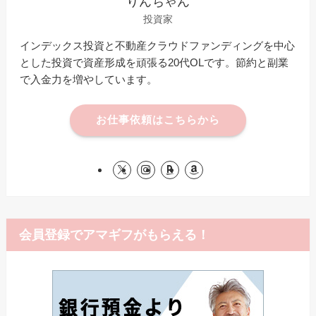
りんちゃん
投資家
インデックス投資と不動産クラウドファンディングを中心
とした投資で資産形成を頑張る20代OLです。節約と副業
で入金力を増やしています。
お仕事依頼はこちらから
会員登録でアマギフがもらえる！