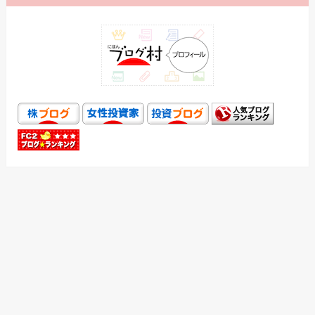
各種ブログランキング参加中！