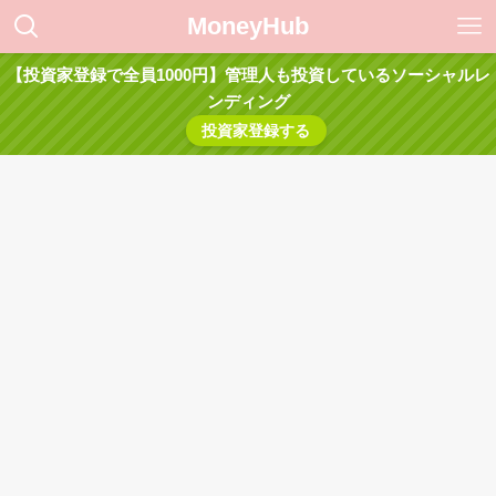
MoneyHub
【投資家登録で全員1000円】管理人も投資しているソーシャルレ
ンディング
投資家登録する