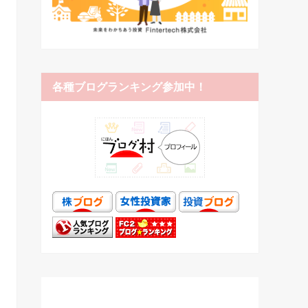
各種ブログランキング参加中！