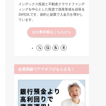
インデックス投資と不動産クラウドファンデ
ィングを中心とした投資で資産形成を頑張る
20代OLです。節約と副業で入金力を増やし
ています。
お仕事依頼はこちらから
会員登録でアマギフがもらえる！