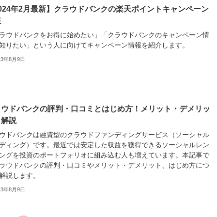
024年2月最新】クラウドバンクの楽天ポイントキャンペーン
報
ラウドバンクをお得に始めたい」「クラウドバンクのキャンペーン情
知りたい」という人に向けてキャンペーン情報を紹介します。
23年8月9日
ラウドバンクの評判・口コミとはじめ方！メリット・デメリッ
も解説
ウドバンクは融資型のクラウドファンディングサービス（ソーシャル
ディング）です。最近では安定した収益を獲得できるソーシャルレン
ングを投資のポートフォリオに組み込む人も増えています。本記事で
ラウドバンクの評判・口コミやメリット・デメリット、はじめ方につ
解説します。
23年8月9日