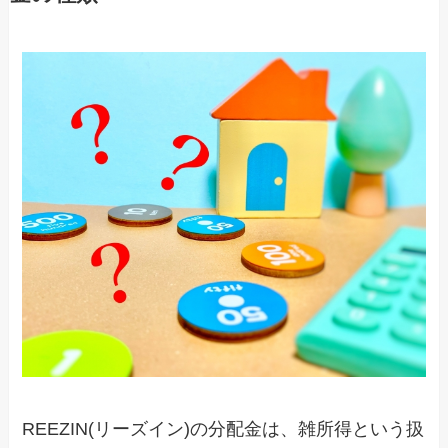
REEZIN(リーズイン)の分配金は、雑所得という扱