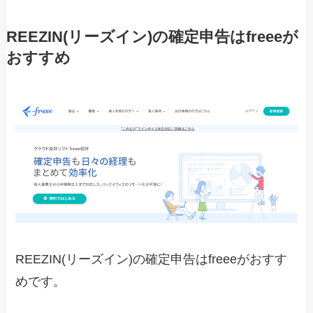
REEZIN(リーズイン)の確定申告はfreeeが
おすすめ
REEZIN(リーズイン)の確定申告はfreeeがおすす
めです。