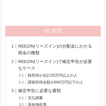
目次
REEZIN(リーズイン)の分配金にかかる
税金の種類
REEZIN(リーズイン)で確定申告が必要
なケース
雑所得が合計20万円以上の人
課税所得金額が694万円以下の人
確定申告に必要な書類
支払調書
源泉徴収票