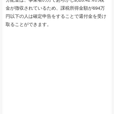
金が徴収されているため、課税所得金額が694万
円以下の人は確定申告をすることで還付金を受け
取ることができます。