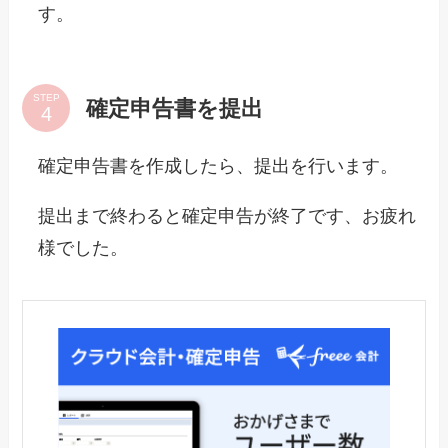
す。
STEP
確定申告書を提出
確定申告書を作成したら、提出を行います。
提出まで終わると確定申告が終了です、お疲れ
様でした。