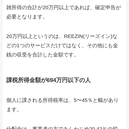
雑所得の合計が20万円以上であれば、確定申告が
必要となります。
20万円以上というのは、REEZIN(リーズイン)な
どの1つのサービスだけではなく、その他にも金
銭の収受を合計した金額です。
課税所得金額が694万円以下の人
個人に課される所得税率は、5〜45％と幅があり
ます。
分配金は、事業者の方であらかじめ20.42％の税