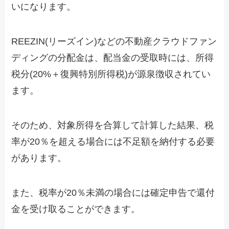
いになります。
REEZIN(リーズイン)などの不動産クラウドファン
ディングの分配金は、配当金の受取時には、所得
税分(20%＋復興特別所得税)が源泉徴収されてい
ます。
そのため、対象所得を合算して計算した結果、税
率が20％を超える場合には不足額を納付する必要
があります。
また、税率が20％未満の場合には確定申告で還付
金を受け取ることができます。