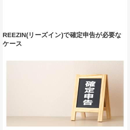
REEZIN(リーズイン)で確定申告が必要な
ケース