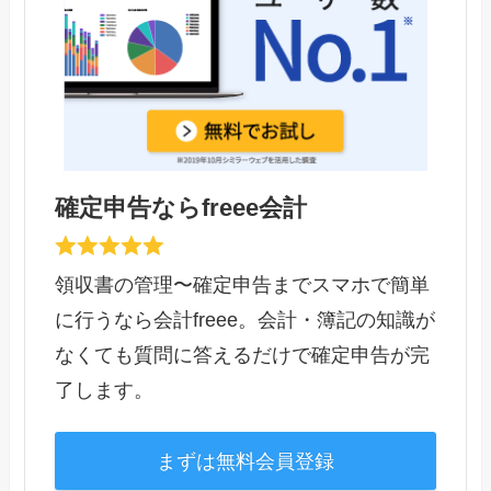
確定申告ならfreee会計
領収書の管理〜確定申告までスマホで簡単
に行うなら会計freee。会計・簿記の知識が
なくても質問に答えるだけで確定申告が完
了します。
まずは無料会員登録