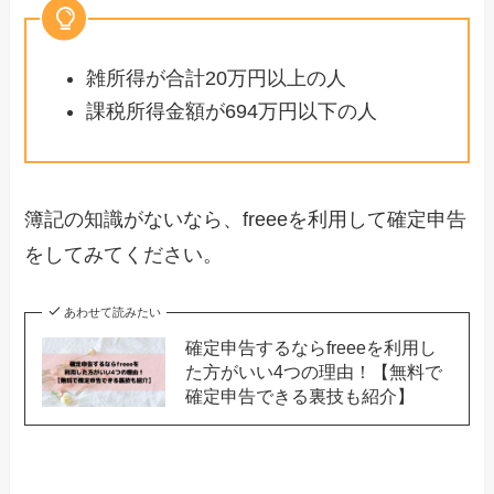
雑所得が合計20万円以上の人
課税所得金額が694万円以下の人
簿記の知識がないなら、freeeを利用して確定申告
をしてみてください。
あわせて読みたい
確定申告するならfreeeを利用し
た方がいい4つの理由！【無料で
確定申告できる裏技も紹介】