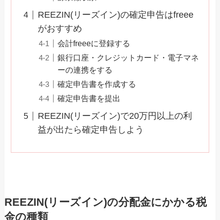
REEZIN(リーズイン)の確定申告はfreee
がおすすめ
会計freeeに登録する
銀行口座・クレジットカード・電子マネ
ーの連携をする
確定申告書を作成する
確定申告書を提出
REEZIN(リーズイン)で20万円以上の利
益が出たら確定申告しよう
REEZIN(リーズイン)の分配金にかかる税
金の種類