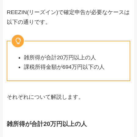
REEZIN(リーズイン)で確定申告が必要なケースは
以下の通りです。
雑所得が合計20万円以上の人
課税所得金額が694万円以下の人
それぞれについて解説します。
雑所得が合計20万円以上の人