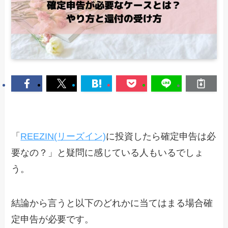
「
REEZIN(リーズイン)
に投資したら確定申告は必
要なの？」と疑問に感じている人もいるでしょ
う。
結論から言うと以下のどれかに当てはまる場合確
定申告が必要です。