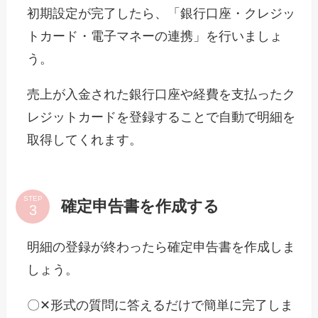
初期設定が完了したら、「銀行口座・クレジッ
トカード・電子マネーの連携」を行いましょ
う。
売上が入金された銀行口座や経費を支払ったク
レジットカードを登録することで自動で明細を
取得してくれます。
STEP
確定申告書を作成する
明細の登録が終わったら確定申告書を作成しま
しょう。
〇✕形式の質問に答えるだけで簡単に完了しま