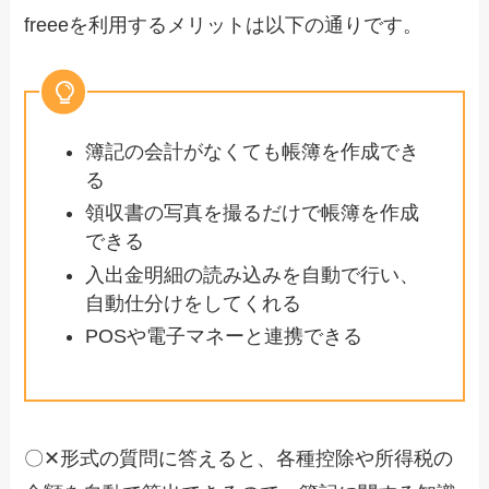
freeeを利用するメリットは以下の通りです。
簿記の会計がなくても帳簿を作成でき
る
領収書の写真を撮るだけで帳簿を作成
できる
入出金明細の読み込みを自動で行い、
自動仕分けをしてくれる
POSや電子マネーと連携できる
〇✕形式の質問に答えると、各種控除や所得税の