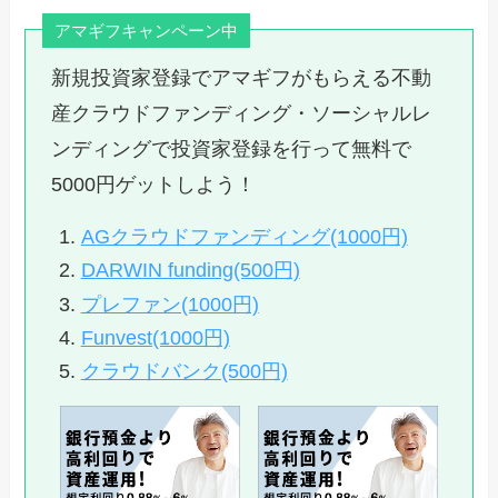
アマギフキャンペーン中
新規投資家登録でアマギフがもらえる不動
産クラウドファンディング・ソーシャルレ
ンディングで投資家登録を行って無料で
5000円ゲットしよう！
AGクラウドファンディング(1000円)
DARWIN funding(500円)
プレファン(1000円)
Funvest(1000円)
クラウドバンク(500円)