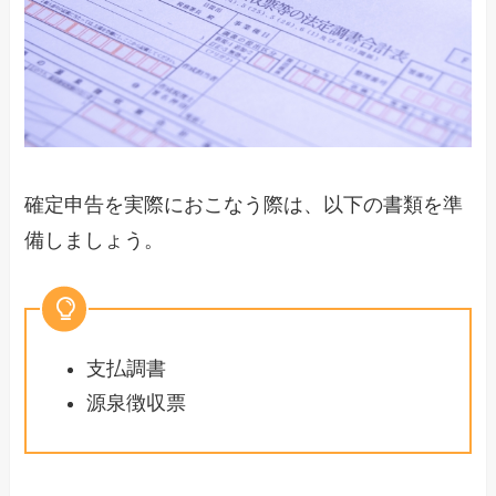
確定申告を実際におこなう際は、以下の書類を準
備しましょう。
支払調書
源泉徴収票