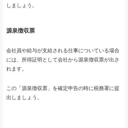
しましょう。
源泉徴収票
会社員や給与が支給される仕事についている場合
には、所得証明として会社から源泉徴収票が出さ
れます。
この「源泉徴収票」を確定申告の時に税務署に提
出しましょう。