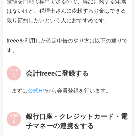
金額を自動で算出できるので、簿記に関する知識
はないけど、税理士さんに依頼するお金はできる
限り節約したいという人におすすめです。
freeeを利用した確定申告のやり方は以下の通りで
す。
STEP
会計freeeに登録する
まずは
公式HP
から会員登録を行います。
銀行口座・クレジットカード・電
STEP
子マネーの連携をする