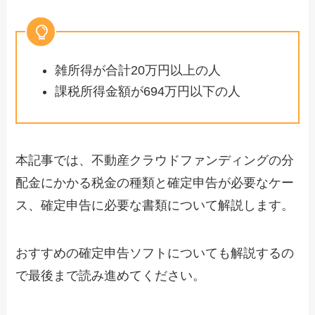
雑所得が合計20万円以上の人
課税所得金額が694万円以下の人
本記事では、不動産クラウドファンディングの分
配金にかかる税金の種類と確定申告が必要なケー
ス、確定申告に必要な書類について解説します。
おすすめの確定申告ソフトについても解説するの
で最後まで読み進めてください。