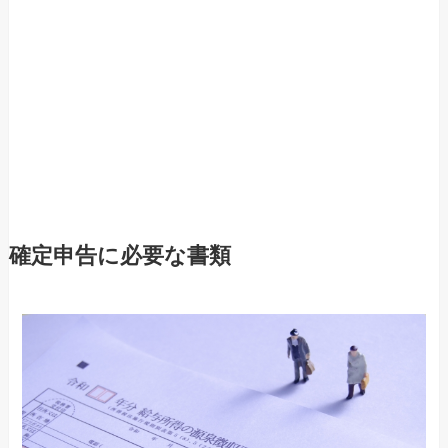
確定申告に必要な書類