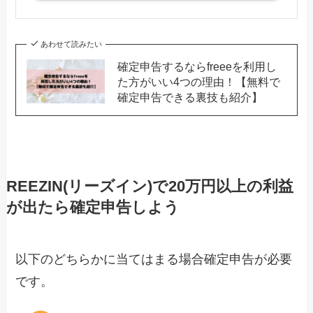
あわせて読みたい
確定申告するならfreeeを利用し
た方がいい4つの理由！【無料で
確定申告できる裏技も紹介】
REEZIN(リーズイン)で20万円以上の利益
が出たら確定申告しよう
以下のどちらかに当てはまる場合確定申告が必要
です。