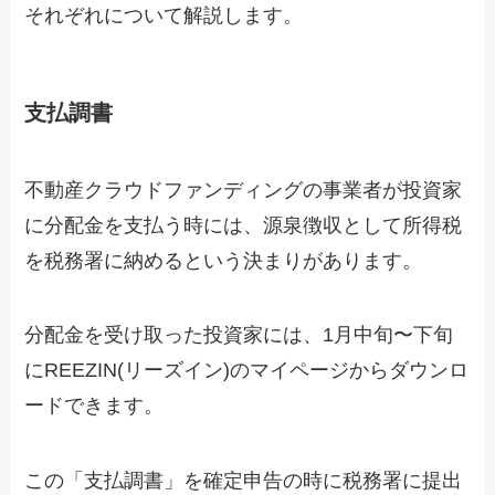
それぞれについて解説します。
支払調書
不動産クラウドファンディングの事業者が投資家
に分配金を支払う時には、源泉徴収として所得税
を税務署に納めるという決まりがあります。
分配金を受け取った投資家には、1月中旬〜下旬
にREEZIN(リーズイン)のマイページからダウンロ
ードできます。
この「支払調書」を確定申告の時に税務署に提出