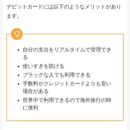
デビットカードには以下のようなメリットがあり
ます。
自分の支出をリアルタイムで管理でき
る
使いすぎを防げる
ブラックな人でも利用できる
手数料がクレジットカードよりも安い
場合がある
世界中で利用できるので海外旅行の時
に便利