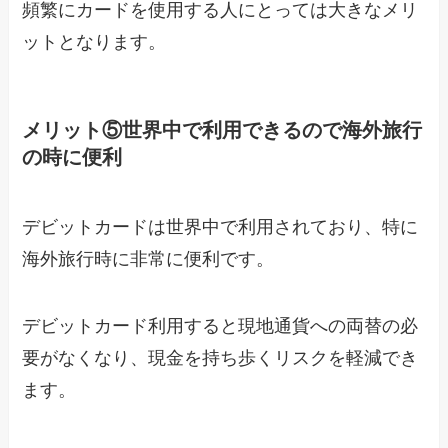
頻繁にカードを使用する人にとっては大きなメリ
ットとなります。
メリット⑤世界中で利用できるので海外旅行
の時に便利
デビットカードは世界中で利用されており、特に
海外旅行時に非常に便利です。
デビットカード利用すると現地通貨への両替の必
要がなくなり、現金を持ち歩くリスクを軽減でき
ます。