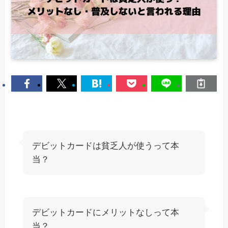
デビットカードは貧乏人が使うって本
当？
デビットカードにメリットなしって本
当？