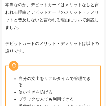
本当なのか、デビットカードはメリットなしと言
われる理由とデビットカードのメリット・デメリ
ットと普及しないと言われる理由について解説し
ました。
デビットカードのメリット・デメリットは以下の
通りです。
自分の支出をリアルタイムで管理でき
る
使いすぎを防げる
ブラックな人でも利用できる