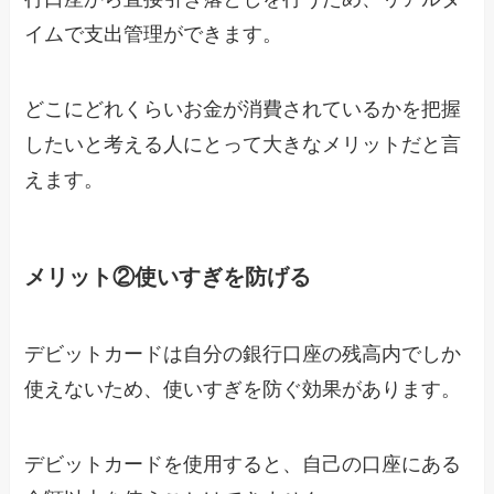
イムで支出管理ができます。
どこにどれくらいお金が消費されているかを把握
したいと考える人にとって大きなメリットだと言
えます。
メリット②使いすぎを防げる
デビットカードは自分の銀行口座の残高内でしか
使えないため、使いすぎを防ぐ効果があります。
デビットカードを使用すると、自己の口座にある