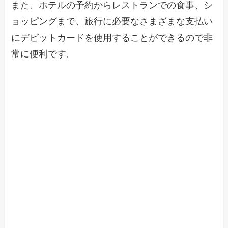
また、ホテルの予約からレストランでの食事、シ
ョッピングまで、旅行に必要なさまざまな支払い
にデビットカードを使用することができるので非
常に便利です。