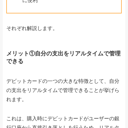
に便利
それぞれ解説します。
メリット①自分の支出をリアルタイムで管理
できる
デビットカードの一つの大きな特徴として、自分
の支出をリアルタイムで管理できることが挙げら
れます。
これは、購入時にデビットカードがユーザーの銀
行口座から直接引き落としを行うため、リアルタ