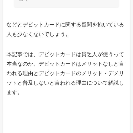
などとデビットカードに関する疑問を抱いている
人も少なくないでしょう。
本記事では、デビットカードは貧乏人が使うって
本当なのか、デビットカードはメリットなしと言
われる理由とデビットカードのメリット・デメリ
ットと普及しないと言われる理由について解説し
ます。