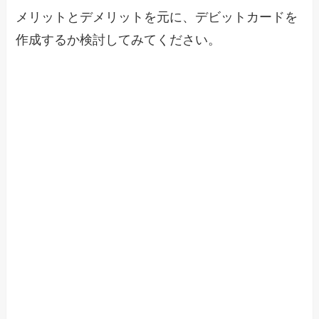
メリットとデメリットを元に、デビットカードを
作成するか検討してみてください。