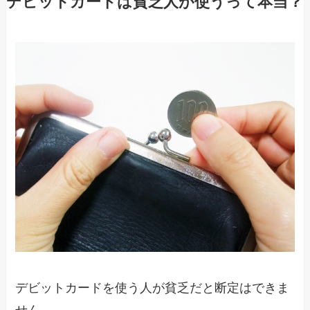
デビットカードは貧乏人が使うって本当？
デビットカードを使う人が貧乏だと断定はできま
せん。