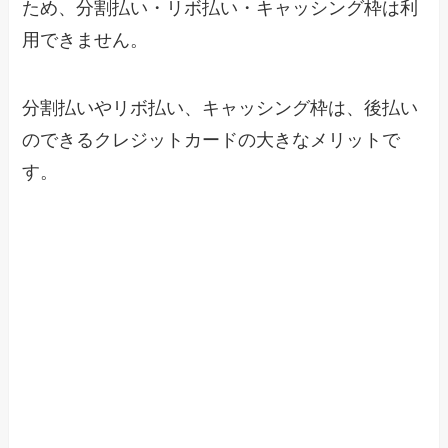
ため、分割払い・リボ払い・キャッシング枠は利
用できません。
分割払いやリボ払い、キャッシング枠は、後払い
のできるクレジットカードの大きなメリットで
す。