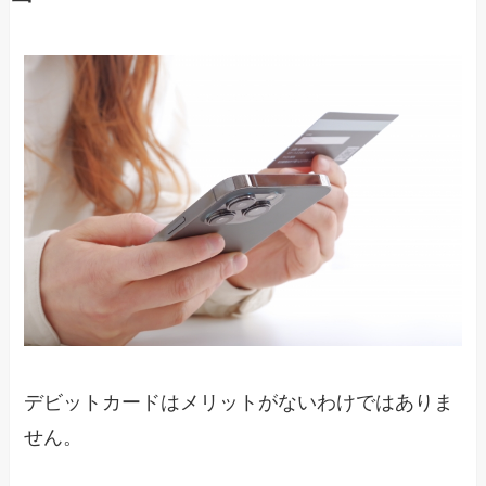
デビットカードはメリットがないわけではありま
せん。