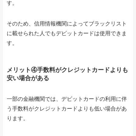
す。
そのため、信用情報機関によってブラックリスト
に載せられた人でもデビットカードは使用できま
す。
メリット④手数料がクレジットカードよりも
安い場合がある
一部の金融機関では、デビットカードの利用に伴
う手数料がクレジットカードよりも低い場合があ
ります。