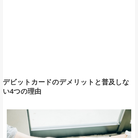
デビットカードのデメリットと普及しな
い4つの理由