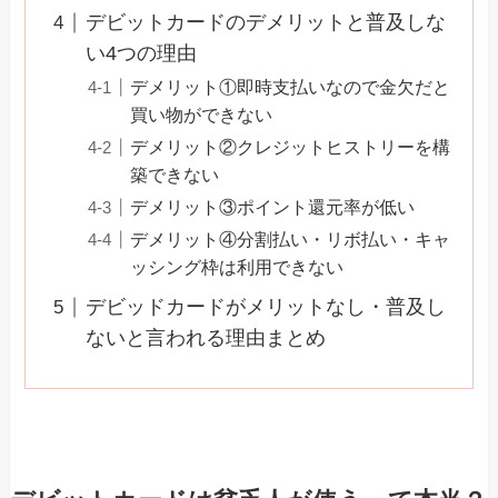
デビットカードのデメリットと普及しな
い4つの理由
デメリット①即時支払いなので金欠だと
買い物ができない
デメリット②クレジットヒストリーを構
築できない
デメリット③ポイント還元率が低い
デメリット④分割払い・リボ払い・キャ
ッシング枠は利用できない
デビッドカードがメリットなし・普及し
ないと言われる理由まとめ