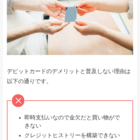
デビットカードのデメリットと普及しない理由は
以下の通りです。
即時支払いなので金欠だと買い物がで
きない
クレジットヒストリーを構築できない