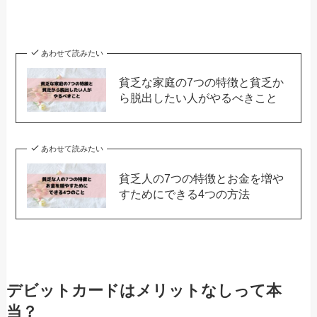
あわせて読みたい
貧乏な家庭の7つの特徴と貧乏か
ら脱出したい人がやるべきこと
あわせて読みたい
貧乏人の7つの特徴とお金を増や
すためにできる4つの方法
デビットカードはメリットなしって本
当？