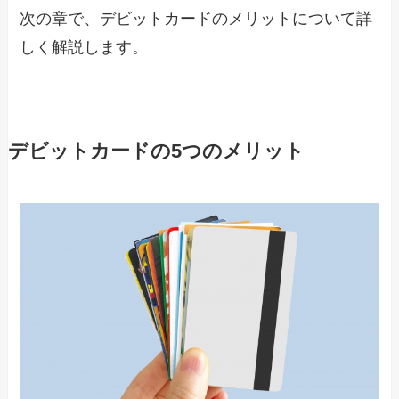
次の章で、デビットカードのメリットについて詳
しく解説します。
デビットカードの5つのメリット