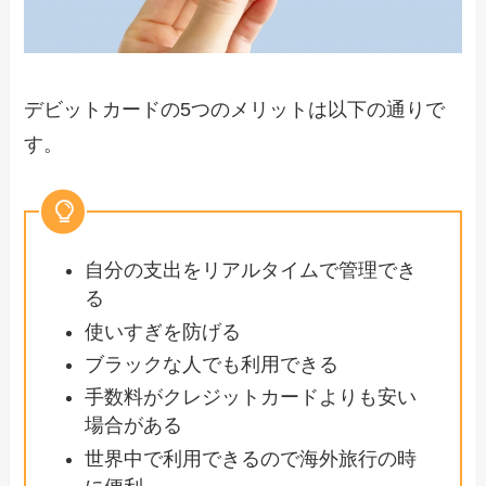
デビットカードの5つのメリットは以下の通りで
す。
自分の支出をリアルタイムで管理でき
る
使いすぎを防げる
ブラックな人でも利用できる
手数料がクレジットカードよりも安い
場合がある
世界中で利用できるので海外旅行の時