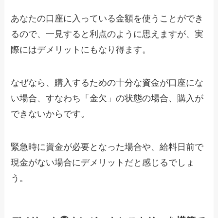
あなたの口座に入っている金額を使うことができ
るので、一見すると利点のように思えますが、実
際にはデメリットにもなり得ます。
なぜなら、購入するための十分な資金が口座にな
い場合、すなわち「金欠」の状態の場合、購入が
できないからです。
緊急時に資金が必要となった場合や、給料日前で
現金がない場合にデメリットだと感じるでしょ
う。