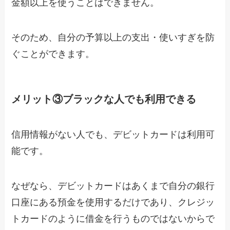
金額以上を使うことはできません。
そのため、自分の予算以上の支出・使いすぎを防
ぐことができます。
メリット③ブラックな人でも利用できる
信用情報がない人でも、デビットカードは利用可
能です。
なぜなら、デビットカードはあくまで自分の銀行
口座にある預金を使用するだけであり、クレジッ
トカードのように借金を行うものではないからで