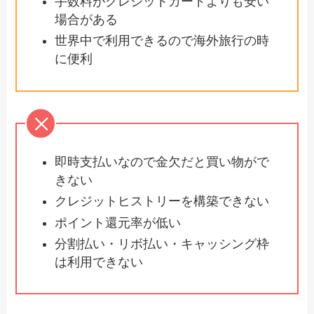
手数料がクレジットカードよりも安い
場合がある
世界中で利用できるので海外旅行の時
に便利
即時支払いなので金欠だと買い物がで
きない
クレジットヒストリーを構築できない
ポイント還元率が低い
分割払い・リボ払い・キャッシング枠
は利用できない