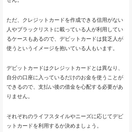
ただ、クレジットカードを作成できる信用がない
人やブラックリストに載っている人が利用してい
るケースもあるので、デビットカードは貧乏人が
使うというイメージを抱いている人もいます。
デビットカードはクレジットカードとは異なり、
自分の口座に入っているだけのお金を使うことが
できるので、支払い後の借金を心配する必要があ
りません。
それぞれのライフスタイルやニーズに応じてデビ
ットカードを利用するか決めましょう。