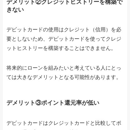
デメリット②クレジットヒストリーを構築で
きない
デビットカードの使用はクレジット（信用）を必
要としないため、デビットカードを使ってクレジ
ットヒストリーを構築することはできません。
将来的にローンを組みたいと考えている人にとっ
ては大きなデメリットとなる可能性があります。
デメリット③ポイント還元率が低い
デビットカードはクレジットカードと比較してポ