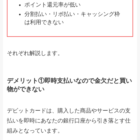
ポイント還元率が低い
分割払い・リボ払い・キャッシング枠
は利用できない
それぞれ解説します。
デメリット①即時支払いなので金欠だと買い
物ができない
デビットカードは、購入した商品やサービスの支
払いを即時にあなたの銀行口座から引き落とす仕
組みとなっています。