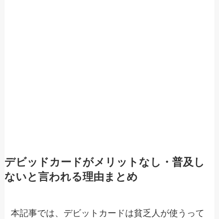
デビッドカードがメリットなし・普及し
ないと言われる理由まとめ
本記事では、デビットカードは貧乏人が使うって