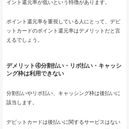
イント還元率が低いという特徴があります。
ポイント還元率を重視している人にとって、デビ
ットカードのポイント還元率はデメリットだと言
えるでしょう。
デメリット④分割払い・リボ払い・キャッシ
ング枠は利用できない
分割払いやリボ払い、キャッシング枠は後払いに
該当します。
デビットカードは後払いに関するサービスはない