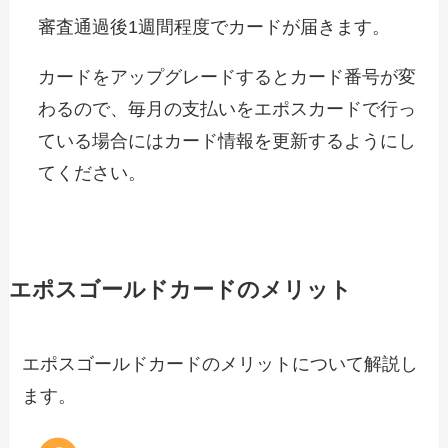
審査通過後1週間程度でカードが届きます。
カードをアップグレードするとカード番号が変
わるので、毎月の支払いをエポスカードで行っ
ている場合にはカード情報を更新するようにし
てください。
エポスゴールドカードのメリット
エポスゴールドカードのメリットについて解説し
ます。