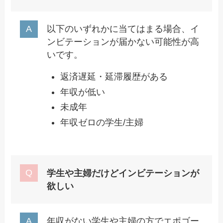
以下のいずれかに当てはまる場合、イ
ンビテーションが届かない可能性が高
いです。
返済遅延・延滞履歴がある
年収が低い
未成年
年収ゼロの学生/主婦
学生や主婦だけどインビテーションが
欲しい
年収がない学生や主婦の方でエポゴー