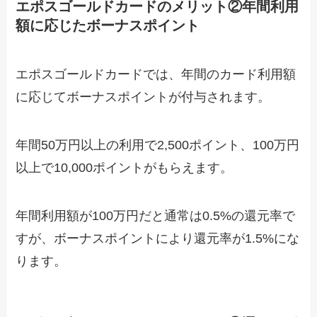
エポスゴールドカードのメリット②年間利用
額に応じたボーナスポイント
エポスゴールドカードでは、年間のカード利用額
に応じてボーナスポイントが付与されます。
年間50万円以上の利用で2,500ポイント、100万円
以上で10,000ポイントがもらえます。
年間利用額が100万円だと通常は0.5%の還元率で
すが、ボーナスポイントにより還元率が1.5%にな
ります。