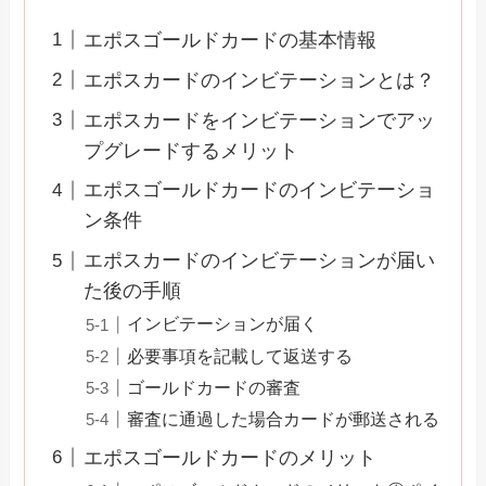
エポスゴールドカードの基本情報
エポスカードのインビテーションとは？
エポスカードをインビテーションでアッ
プグレードするメリット
エポスゴールドカードのインビテーショ
ン条件
エポスカードのインビテーションが届い
た後の手順
インビテーションが届く
必要事項を記載して返送する
ゴールドカードの審査
審査に通過した場合カードが郵送される
エポスゴールドカードのメリット