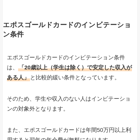
エポスゴールドカードのインビテーショ
ン条件
エポスゴールドカードのインビテーション条件
は、
「20歳以上（学生は除く）で安定した収入が
ある人」
と比較的緩い条件となっています。
そのため、学生や収入のない人はインビテーショ
ンの対象外となります。
また、エポスゴールドカードは年間50万円以上利
用すると翌年の年会費が無料になります。