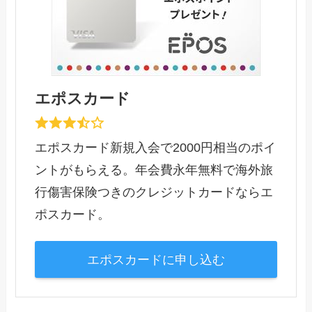
エポスカード
エポスカード新規入会で2000円相当のポイ
ントがもらえる。年会費永年無料で海外旅
行傷害保険つきのクレジットカードならエ
ポスカード。
エポスカードに申し込む