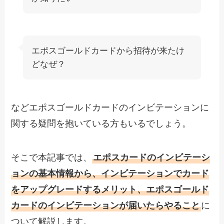
エポスゴールドカードから招待が来たけ
どなぜ？
などエポスゴールドカードのインビテーションに
関する疑問を抱いている方もいるでしょう。
そこで本記事では、
エポスカードのインビテーシ
ョンの基本情報から、インビテーションでカード
をアップグレードするメリット、エポスゴールド
カードのインビテーションが届いたらやること
に
ついて解説します。