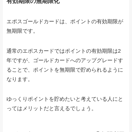
有効期限の無期限化
エポスゴールドカードは、ポイントの有効期限が
無期限です。
通常のエポスカードではポイントの有効期限は2
年ですが、ゴールドカードへのアップグレードす
ることで、ポイントを無期限で貯められるように
なります。
ゆっくりポイントを貯めたいと考えている人にと
ってはメリットだと言えるでしょう。