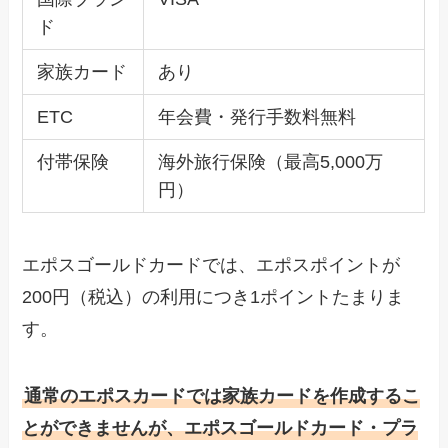
ド
家族カード
あり
ETC
年会費・発行手数料無料
付帯保険
海外旅行保険（最高5,000万
円）
エポスゴールドカードでは、エポスポイントが
200円（税込）の利用につき1ポイントたまりま
す。
通常のエポスカードでは家族カードを作成するこ
とができませんが、エポスゴールドカード・プラ