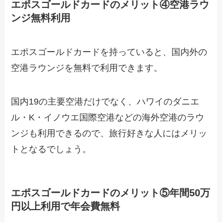
エポスゴールドカードのメリット④空港ラウ
ンジ無料利用
エポスゴールドカードを持っていると、国内外の
空港ラウンジを無料で利用できます。
国内19の主要空港だけでなく、ハワイのダニエ
ル・K・イノウエ国際空港などの海外空港のラウ
ンジも利用できるので、旅行好きな人にはメリッ
トとなるでしょう。
エポスゴールドカードのメリット⑤年間50万
円以上利用で年会費無料