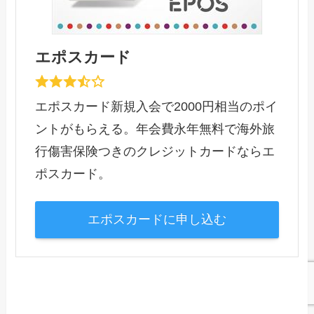
エポスカード
エポスカード新規入会で2000円相当のポイ
ントがもらえる。年会費永年無料で海外旅
行傷害保険つきのクレジットカードならエ
ポスカード。
エポスカードに申し込む