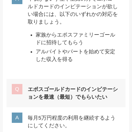
ルドカードのインビテーションが欲し
い場合には、以下のいずれかの対応を
取りましょう。
家族からエポスファミリーゴール
ドに招待してもらう
アルバイトやパートを始めて安定
した収入を得る
エポスゴールドカードのインビテーシ
ョンを最速（最短）でもらいたい
毎月5万円程度の利用を継続するよう
にしてください。