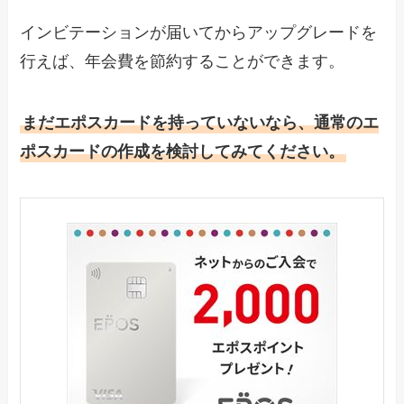
インビテーションが届いてからアップグレードを
行えば、年会費を節約することができます。
まだエポスカードを持っていないなら、通常のエ
ポスカードの作成を検討してみてください。