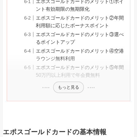
エポスゴールドカードのメリット①ポイ
ント有効期限の無期限化
エポスゴールドカードのメリット②年間
利用額に応じたボーナスポイント
エポスゴールドカードのメリット③選べ
るポイントアップ
エポスゴールドカードのメリット④空港
ラウンジ無料利用
エポスゴールドカードのメリット⑤年間
50万円以上利用で年会費無料
もっと見る
エポスゴールドカードの基本情報