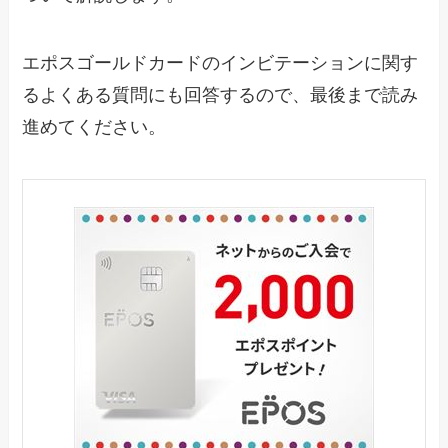
エポスゴールドカードのインビテーションに関す
るよくある質問にも回答するので、最後まで読み
進めてください。