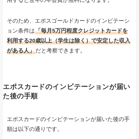
そのため、エポスゴールドカードのインビテーシ
ョン条件は
「毎月5万円程度クレジットカードを
利用する20歳以上（学生は除く）で安定した収入
がある人」
だと考察できます。
エポスカードのインビテーションが届い
た後の手順
エポスカードのインビテーションが届いた後の手
順は以下の通りです。