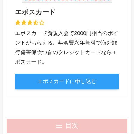
エポスカード
エポスカード新規入会で2000円相当のポイ
ントがもらえる。年会費永年無料で海外旅
行傷害保険つきのクレジットカードならエ
ポスカード。
エポスカードに申し込む
目次