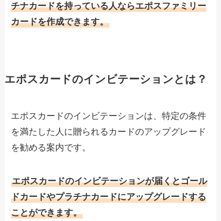
チナカードを持っている人ならエポスファミリー
カードを作成できます。
エポスカードのインビテーションとは？
エポスカードのインビテーションは、特定の条件
を満たした人に贈られるカードのアップグレード
を勧める案内です。
エポスカードのインビテーションが届くとゴール
ドカードやプラチナカードにアップグレードする
ことができます。