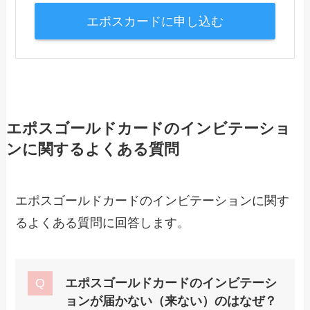
エポスカードに申し込む
エポスゴールドカードのインビテーショ
ンに関するよくある質問
エポスゴールドカードのインビテーションに関す
るよくある質問に回答します。
エポスゴールドカードのインビテーシ
ョンが届かない（来ない）のはなぜ？