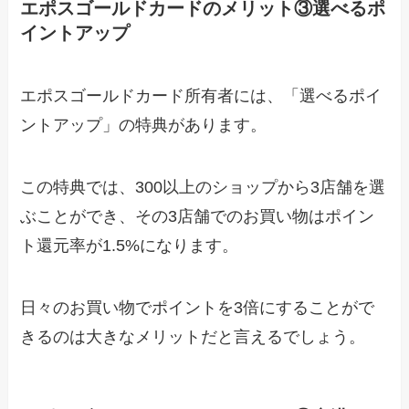
エポスゴールドカードのメリット③選べるポ
イントアップ
エポスゴールドカード所有者には、「選べるポイ
ントアップ」の特典があります。
この特典では、300以上のショップから3店舗を選
ぶことができ、その3店舗でのお買い物はポイン
ト還元率が1.5%になります。
日々のお買い物でポイントを3倍にすることがで
きるのは大きなメリットだと言えるでしょう。