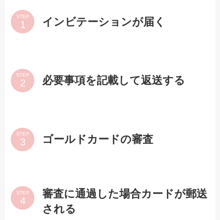
STEP
インビテーションが届く
STEP
必要事項を記載して返送する
STEP
ゴールドカードの審査
審査に通過した場合カードが郵送
STEP
される