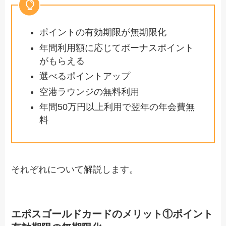
ポイントの有効期限が無期限化
年間利用額に応じてボーナスポイント
がもらえる
選べるポイントアップ
空港ラウンジの無料利用
年間50万円以上利用で翌年の年会費無
料
それぞれについて解説します。
エポスゴールドカードのメリット①ポイント