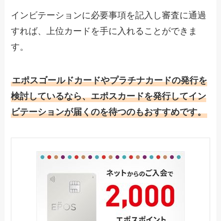
インビテーションに必要事項を記入し審査に通過
すれば、上位カードを手に入れることができま
す。
エポスゴールドカードやプラチナカードの発行を
検討しているなら、エポスカードを発行してイン
ビテーションが届くのを待つのもおすすめです。