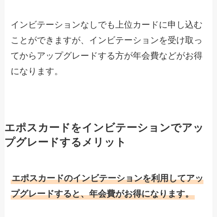
インビテーションなしでも上位カードに申し込む
ことができますが、インビテーションを受け取っ
てからアップグレードする方が年会費などがお得
になります。
エポスカードをインビテーションでアッ
プグレードするメリット
エポスカードのインビテーションを利用してアッ
プグレードすると、年会費がお得になります。