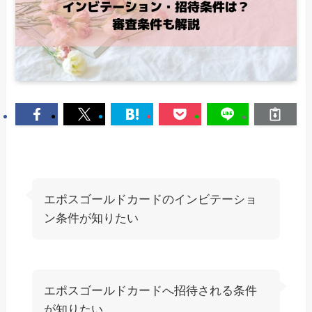
エポスゴールドカードのインビテーショ
ン条件が知りたい
エポスゴールドカードへ招待される条件
が知りたい