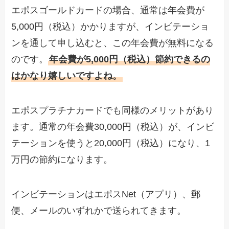
エポスゴールドカードの場合、通常は年会費が
5,000円（税込）かかりますが、インビテーショ
ンを通して申し込むと、この年会費が無料になる
のです。
年会費が5,000円（税込）節約できるの
はかなり嬉しいですよね。
エポスプラチナカードでも同様のメリットがあり
ます。通常の年会費30,000円（税込）が、インビ
テーションを使うと20,000円（税込）になり、1
万円の節約になります。
インビテーションはエポスNet（アプリ）、郵
便、メールのいずれかで送られてきます。