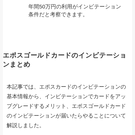
年間50万円の利用がインビテーション
条件だと考察できます。
エポスゴールドカードのインビテーショ
ンまとめ
本記事では、エポスカードのインビテーションの
基本情報から、インビテーションでカードをアッ
プグレードするメリット、エポスゴールドカード
のインビテーションが届いたらやることについて
解説しました。