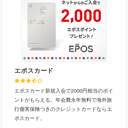
エポスカード
エポスカード新規入会で2000円相当のポイ
ントがもらえる。年会費永年無料で海外旅
行傷害保険つきのクレジットカードならエ
ポスカード。