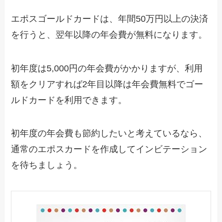
エポスゴールドカードは、年間50万円以上の決済
を行うと、翌年以降の年会費が無料になります。
初年度は5,000円の年会費がかかりますが、利用
額をクリアすれば2年目以降は年会費無料でゴー
ルドカードを利用できます。
初年度の年会費も節約したいと考えているなら、
通常のエポスカードを作成してインビテーション
を待ちましょう。