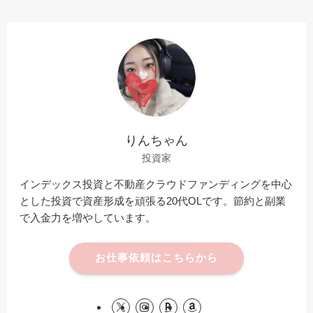
りんちゃん
投資家
インデックス投資と不動産クラウドファンディングを中心
とした投資で資産形成を頑張る20代OLです。節約と副業
で入金力を増やしています。
お仕事依頼はこちらから