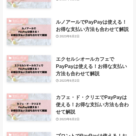
ルノアールでPayPayは使える！
支払い方法
お得な支払い方法も合わせて解説
2023年6月2日
エクセルシオールカフェで
支払い方法
PayPayは使える！お得な支払い
方法も合わせて解説
2023年6月2日
カフェ・ド・クリエでPayPayは
支払い方法
使える！お得な支払い方法も合わ
せて解説
2023年6月2日
プロントでPayPayは使える！お
支払い方法