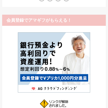
会員登録でアマギフがもらえる！