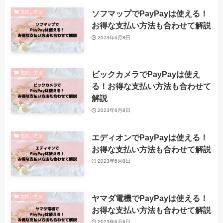
ソフマップでPayPayは使える！
支払い方法
お得な支払い方法も合わせて解説
2023年6月8日
ビックカメラでPayPayは使え
支払い方法
る！お得な支払い方法も合わせて
解説
2023年6月8日
エディオンでPayPayは使える！
支払い方法
お得な支払い方法も合わせて解説
2023年6月8日
ヤマダ電機でPayPayは使える！
支払い方法
お得な支払い方法も合わせて解説
2023年6月6日