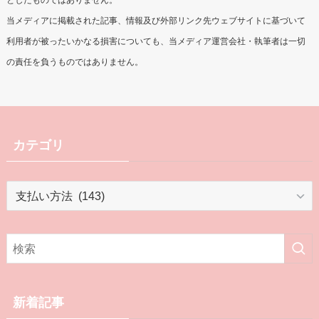
としたものではありません。
当メディアに掲載された記事、情報及び外部リンク先ウェブサイトに基づいて
利用者が被ったいかなる損害についても、当メディア運営会社・執筆者は一切
の責任を負うものではありません。
カテゴリ
カ
テ
ゴ
リ
新着記事