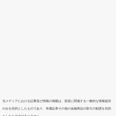
当メディアにおける記事及び情報の掲載は、投資に関連する一般的な情報提供
のみを目的としたものであり、有価証券その他の金融商品の取引の勧誘を目的