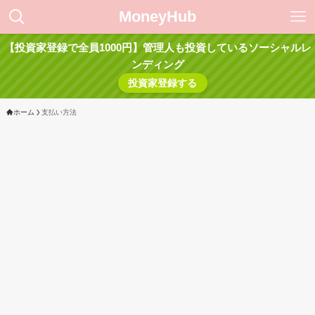
MoneyHub
【投資家登録で全員1000円】管理人も投資しているソーシャルレ
ンディング
投資家登録する
ホーム
支払い方法