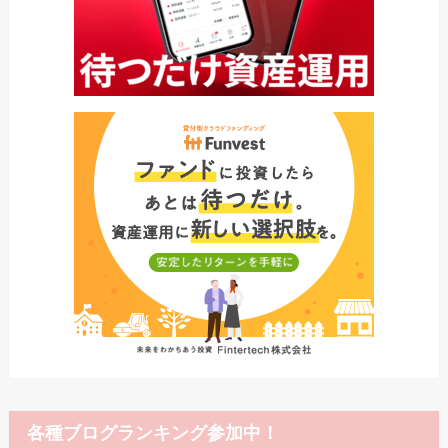
各種ブログランキング参加中！