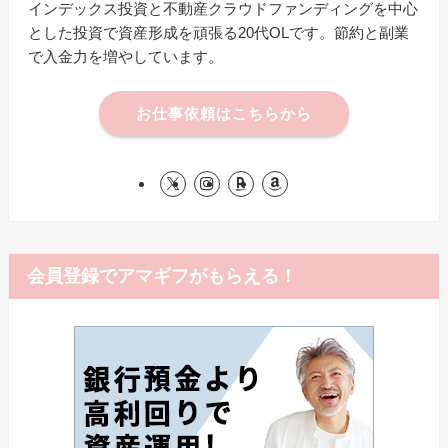
インデックス投資と不動産クラウドファンディングを中心
とした投資で資産形成を頑張る20代OLです。節約と副業
で入金力を増やしています。
お仕事依頼はこちらから
会員登録でアマギフがもらえる！