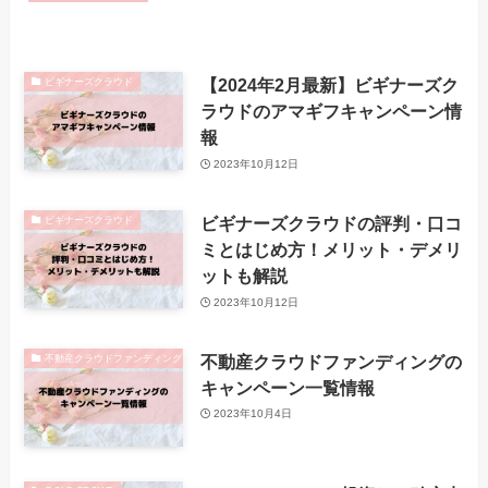
【2024年2月最新】ビギナーズク
ビギナーズクラウド
ラウドのアマギフキャンペーン情
報
2023年10月12日
ビギナーズクラウドの評判・口コ
ビギナーズクラウド
ミとはじめ方！メリット・デメリ
ットも解説
2023年10月12日
不動産クラウドファンディングの
不動産クラウドファンディング
キャンペーン一覧情報
2023年10月4日