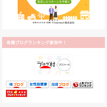
各種ブログランキング参加中！