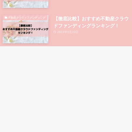
【徹底比較】おすすめ不動産クラウ
不動産クラウドファンディング
ドファンディングランキング！
2023年3月20日
大手上場企業が運営している不動産
不動産クラウドファンディング
クラウドファンディング5選！
2023年8月9日
利回り10%以上が狙える不動産クラ
不動産クラウドファンディング
ウドファンディングの比較・ランキ
ング
2023年8月9日
海外に投資できる不動産クラウドフ
不動産クラウドファンディング
ァンディングまとめ