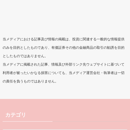
当メディアにおける記事及び情報の掲載は、投資に関連する一般的な情報提供
のみを目的としたものであり、有価証券その他の金融商品の取引の勧誘を目的
としたものではありません。
当メディアに掲載された記事、情報及び外部リンク先ウェブサイトに基づいて
利用者が被ったいかなる損害についても、当メディア運営会社・執筆者は一切
の責任を負うものではありません。
カテゴリ