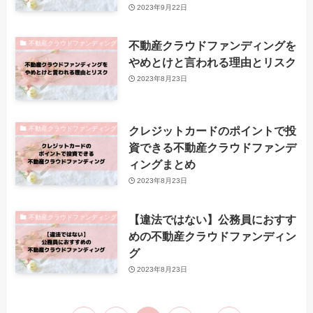
2023年9月22日
不動産クラウドファンディングを
不動産クラウドファンディング
やめとけと言われる理由とリスク
2023年8月23日
クレジットカードのポイントで投
不動産クラウドファンディング
資できる不動産クラウドファンデ
ィングまとめ
2023年8月23日
【違法ではない】公務員におすす
不動産クラウドファンディング
めの不動産クラウドファンディン
グ
2023年8月23日