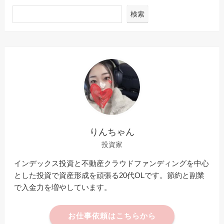
検索
りんちゃん
投資家
インデックス投資と不動産クラウドファンディングを中心
とした投資で資産形成を頑張る20代OLです。節約と副業
で入金力を増やしています。
お仕事依頼はこちらから