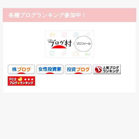
各種ブログランキング参加中！