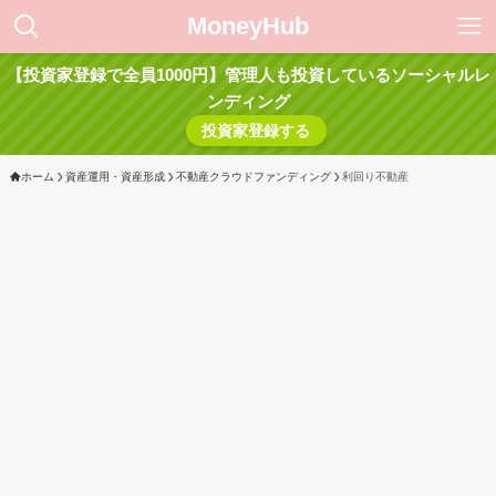
MoneyHub
【投資家登録で全員1000円】管理人も投資しているソーシャルレ
ンディング
投資家登録する
ホーム
資産運用・資産形成
不動産クラウドファンディング
利回り不動産