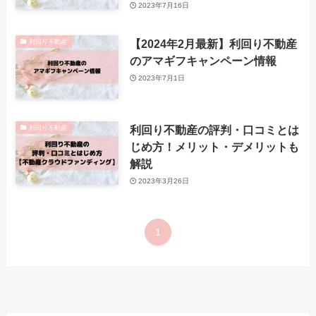
2023年7月16日
【2024年2月最新】利回り不動産
利回り不動産
のアマギフキャンペーン情報
2023年7月1日
利回り不動産の評判・口コミとは
利回り不動産
じめ方！メリット・デメリットも
解説
2023年3月26日
1