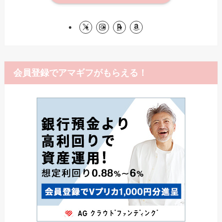
会員登録でアマギフがもらえる！