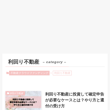
利回り不動産
– category –
不動産クラウドファンディング
利回り不動産
利回り不動産に投資して確定申告
利回り不動産
が必要なケースとは？やり方と還
付の受け方