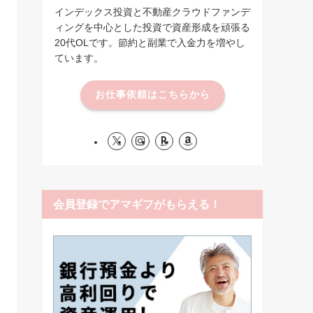
インデックス投資と不動産クラウドファンデ
ィングを中心とした投資で資産形成を頑張る
20代OLです。節約と副業で入金力を増やし
ています。
お仕事依頼はこちらから
会員登録でアマギフがもらえる！