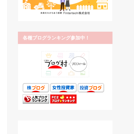
各種ブログランキング参加中！