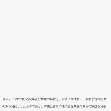
当メディアにおける記事及び情報の掲載は、投資に関連する一般的な情報提供
のみを目的としたものであり、有価証券その他の金融商品の取引の勧誘を目的