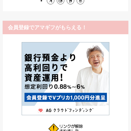
会員登録でアマギフがもらえる！