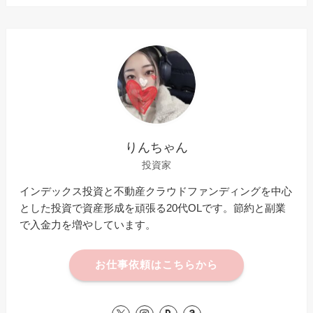
りんちゃん
投資家
インデックス投資と不動産クラウドファンディングを中心
とした投資で資産形成を頑張る20代OLです。節約と副業
で入金力を増やしています。
お仕事依頼はこちらから