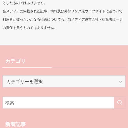
としたものではありません。
当メディアに掲載された記事、情報及び外部リンク先ウェブサイトに基づいて
利用者が被ったいかなる損害についても、当メディア運営会社・執筆者は一切
の責任を負うものではありません。
カテゴリ
カ
テ
ゴ
リ
新着記事