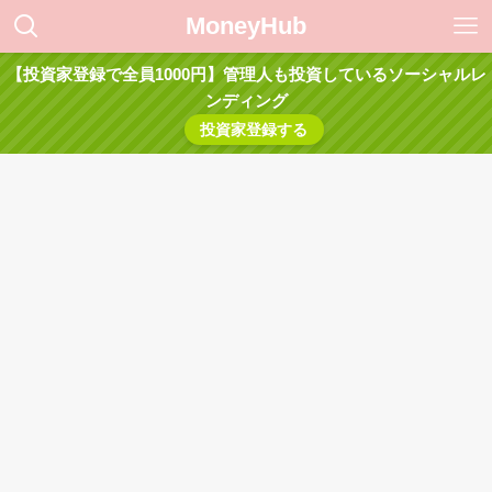
MoneyHub
【投資家登録で全員1000円】管理人も投資しているソーシャルレ
ンディング
投資家登録する