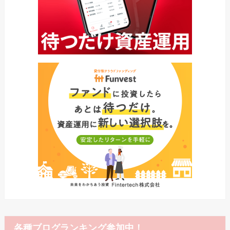
各種ブログランキング参加中！