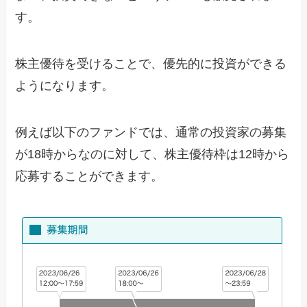
す。
株主優待を受けることで、優先的に投資ができる
ようになります。
例えば以下のファンドでは、通常の投資家の募集
が18時からなのに対して、株主優待枠は12時から
応募することができます。