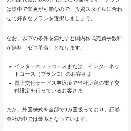
は途中で変更が可能なので、投資スタイルに合わ
せて好きなプランを選択しましょう。
なお、以下の条件を満たすと国内株式売買手数料
が無料（ゼロ革命）となります。
インターネットコースまたは、インターネッ
トコース（プランC）のお客さま
電子交付サービス申込済で当社所定の電子交
付設定を行っているお客さま
また、外国株式を全部で9カ国扱っており、証券
会社の中では最多となっています。