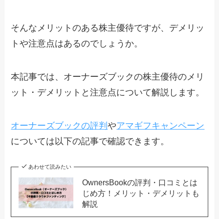
そんなメリットのある株主優待ですが、デメリッ
トや注意点はあるのでしょうか。
本記事では、オーナーズブックの株主優待のメリ
ット・デメリットと注意点について解説します。
オーナーズブックの評判
や
アマギフキャンペーン
については以下の記事で確認できます。
あわせて読みたい
OwnersBookの評判・口コミとは
じめ方！メリット・デメリットも
解説