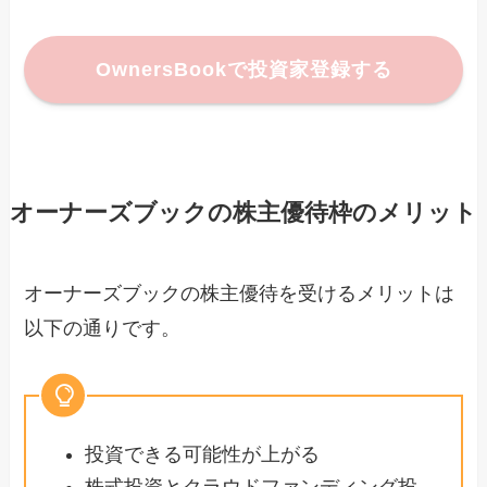
OwnersBookで投資家登録する
オーナーズブックの株主優待枠のメリット
オーナーズブックの株主優待を受けるメリットは
以下の通りです。
投資できる可能性が上がる