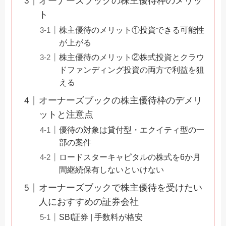
オーナーズブックの株主優待枠のメリッ
ト
株主優待のメリット①投資できる可能性
が上がる
株主優待のメリット②株式投資とクラウ
ドファンディング投資の両方で利益を狙
える
オーナーズブックの株主優待枠のデメリ
ットと注意点
優待の対象は貸付型・エクイティ型の一
部の案件
ロードスターキャピタルの株式を6か月
間継続保有しないといけない
オーナーズブックで株主優待を受けたい
人におすすめの証券会社
SBI証券 | 手数料が格安