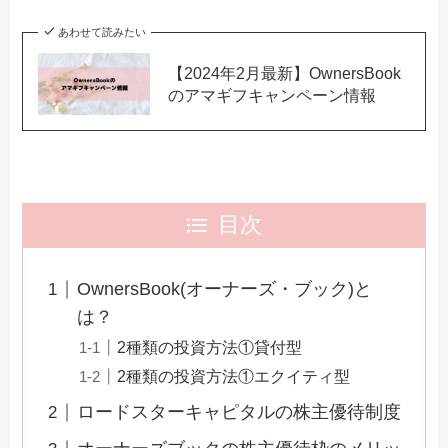
あわせて読みたい
【2024年2月最新】OwnersBook
のアマギフキャンペーン情報
目次
OwnersBook(オーナーズ・ブック)と
は？
2種類の投資方法①貸付型
2種類の投資方法①エクイティ型
ロードスターキャピタルの株主優待制度