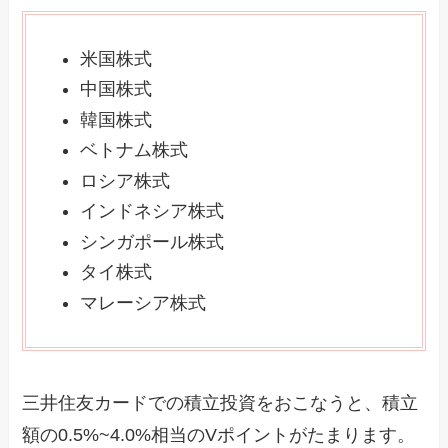
米国株式
中国株式
韓国株式
ベトナム株式
ロシア株式
インドネシア株式
シンガポール株式
タイ株式
マレーシア株式
三井住友カードでの積立投資をおこなうと、積立
額の0.5%~4.0%相当のVポイントがたまります。