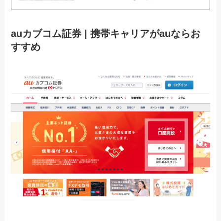
auカブコム証券 | 携帯キャリアがauならお
すすめ