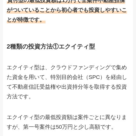
貸付型の最低投資額は1万円で全案件不動産担保
がついていることから初心者でも投資しやすいこ
とが特徴です。
2種類の投資方法①
エクイティ型
エクイティ型は、クラウドファンディングで集め
た資金を用いて、特別目的会社（SPC）を経由し
て不動産信託受益権や出資持分等を取得する投資
方法です。
エクイティ型の最低投資額は案件ごとに異なりま
すが、第一号案件は50万円と少し高額です。