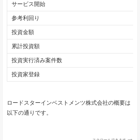
サービス開始
参考利回り
投資金額
累計投資額
投資実行済み案件数
投資家登録
ロードスターインベストメンツ株式会社の概要は
以下の通りです。
スクロールできます