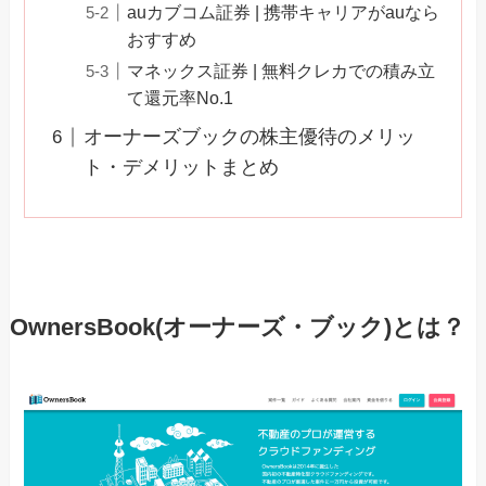
auカブコム証券 | 携帯キャリアがauなら
おすすめ
マネックス証券 | 無料クレカでの積み立
て還元率No.1
オーナーズブックの株主優待のメリッ
ト・デメリットまとめ
OwnersBook(オーナーズ・ブック)とは？