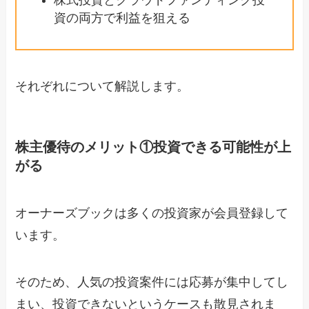
株式投資とクラウドファンディング投
資の両方で利益を狙える
それぞれについて解説します。
株主優待のメリット①投資できる可能性が上
がる
オーナーズブックは多くの投資家が会員登録して
います。
そのため、人気の投資案件には応募が集中してし
まい、投資できないというケースも散見されま