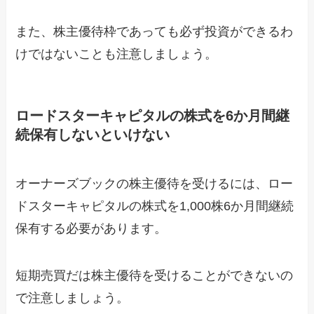
また、株主優待枠であっても必ず投資ができるわ
けではないことも注意しましょう。
ロードスターキャピタルの株式を6か月間継
続保有しないといけない
オーナーズブックの株主優待を受けるには、ロー
ドスターキャピタルの株式を1,000株6か月間継続
保有する必要があります。
短期売買だは株主優待を受けることができないの
で注意しましょう。