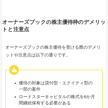
オーナーズブックの株主優待枠のデメリッ
トと注意点
オーナーズブックの株主優待を受ける際のデメリ
ットや注意点は以下の通りです。
優待の対象は貸付型・エクイティ型の
一部の案件
ロードスターキャピタルの株式を6か月
間継続保有する必要がある