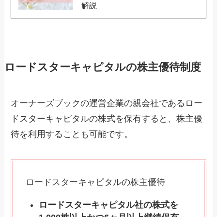
解説
ロードスターキャピタルの株主優待制度
オーナーズブックの運営企業の親会社であるロー
ドスターキャピタルの株式を保有すると、株主優
待を利用することも可能です。
ロードスターキャピタルの株主優待
ロードスターキャピタル社の株式を