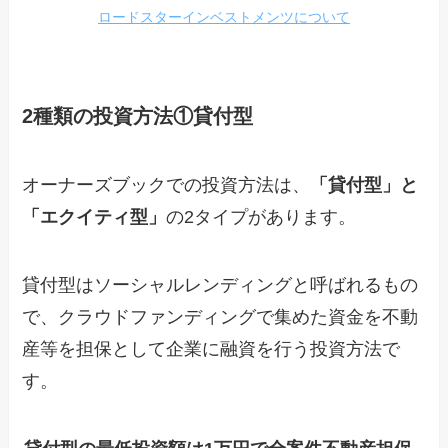
ロードスターインベストメンツについて
2種類の投資方法①
貸付型
オーナーズブックでの投資方法は、
「貸付型」と
「エクイティ型」
の2タイプがあります。
貸付型はソーシャルレンディングと呼ばれるもの
で、クラウドファンディングで集めた資金を不動
産等を担保として企業に融資を行う投資方法で
す。