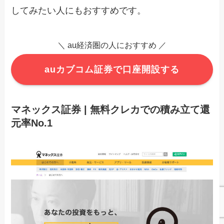
してみたい人にもおすすめです。
＼ au経済圏の人におすすめ ／
auカブコム証券で口座開設する
マネックス証券 | 無料クレカでの積み立て還
元率No.1