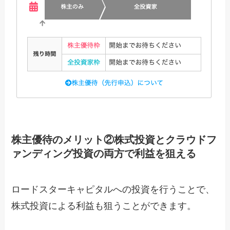
株主優待のメリット②株式投資とクラウドフ
ァンディング投資の両方で利益を狙える
ロードスターキャピタルへの投資を行うことで、
株式投資による利益も狙うことができます。