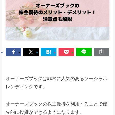
オーナーズブックは非常に人気のあるソーシャル
レンディングです。
オーナーズブックの株主優待を利用することで優
先的に投資ができるようになります。