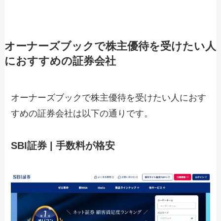
オーナーズブックで株主優待を受けたい人
におすすめの証券会社
オーナーズブックで株主優待を受けたい人におす
すめの証券会社は以下の通りです。
SBI証券 | 手数料が格安