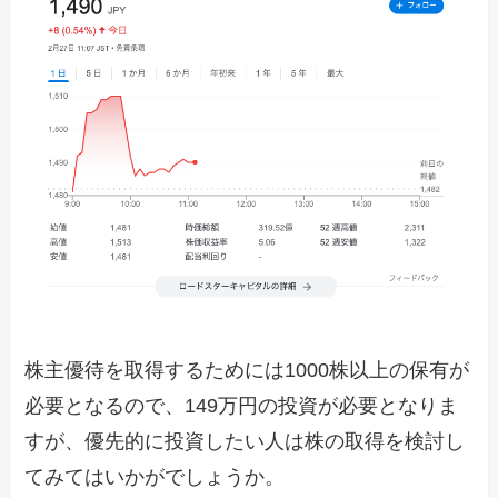
株主優待を取得するためには1000株以上の保有が
必要となるので、149万円の投資が必要となりま
すが、優先的に投資したい人は株の取得を検討し
てみてはいかがでしょうか。