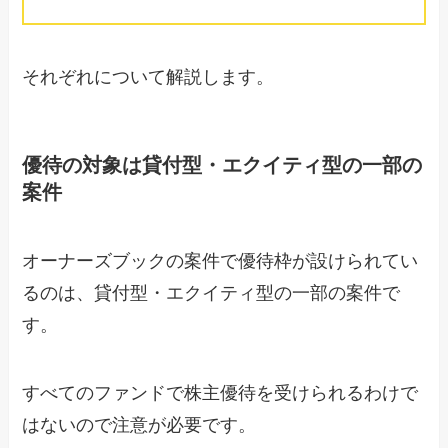
それぞれについて解説します。
優待の対象は貸付型・エクイティ型の一部の
案件
オーナーズブックの案件で優待枠が設けられてい
るのは、貸付型・エクイティ型の一部の案件で
す。
すべてのファンドで株主優待を受けられるわけで
はないので注意が必要です。