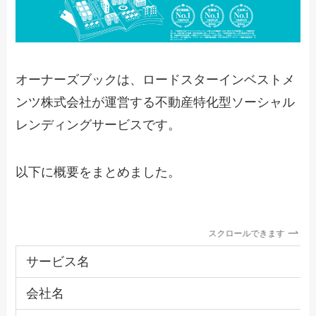
オーナーズブックは、ロードスターインベストメ
ンツ株式会社が運営する不動産特化型ソーシャル
レンディングサービスです。
以下に概要をまとめました。
スクロールできます
サービス名
会社名