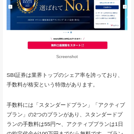
Screenshot
SBI証券は業界トップのシェア率を誇っており、
手数料が格安という特徴があります。
手数料には「スタンダードプラン」「アクティブ
プラン」の2つのプランがあり、スタンダードプ
ランの手数料は55円〜、アクティブプランは1日
の約定代金が100万円までなら無料です。プラン