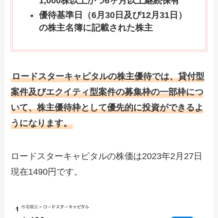
1,000株以上かつ6ヶ月以上継続保有
優待基準日（6月30日及び12月31日）
の株主名簿に記載された株主
ロードスターキャピタルの株主優待では、貸付型
案件及びエクイティ型案件の募集枠の一部枠につ
いて、株主優待枠として優先的に投資ができるよ
うになります。
ロードスターキャピタルの株価は2023年2月27日
現在1490円です。