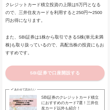
クレジットカード積立投資の上限は5万円となる
ので、三井住友カードを利用すると250円〜2500
円お得になります。
また、SBI証券は1株から取引できるS株(単元未満
株)も取り扱っているので、高配当株の投資にもお
すすめです。
SBI証券で口座開設する
あわせて読みたい
SBI証券のクレジットカード積立
におすすめのカード7選！三井住
友カード以外も紹介！