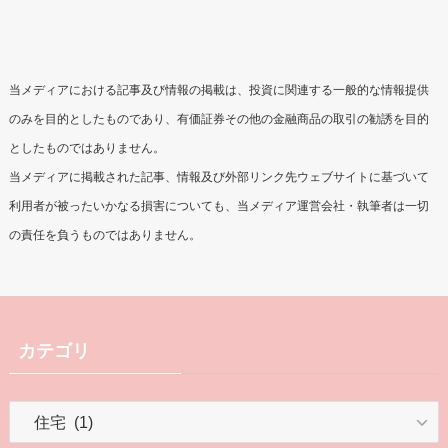
当メディアにおける記事及び情報の掲載は、投資に関連する一般的な情報提供
のみを目的としたものであり、有価証券その他の金融商品の取引の勧誘を目的
としたものではありません。
当メディアに掲載された記事、情報及び外部リンク先ウェブサイトに基づいて
利用者が被ったいかなる損害についても、当メディア運営会社・執筆者は一切
の責任を負うものではありません。
カテゴリ
カ
テ