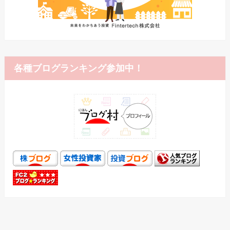
各種ブログランキング参加中！