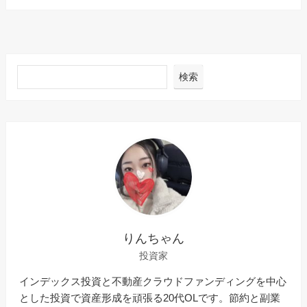
検索
りんちゃん
投資家
インデックス投資と不動産クラウドファンディングを中心
とした投資で資産形成を頑張る20代OLです。節約と副業