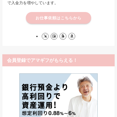
で入金力を増やしています。
お仕事依頼はこちらから
会員登録でアマギフがもらえる！