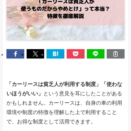
「カーリースは貧乏人が利用する制度」「使わな
いほうがいい」
という意見を耳にしたことがある
かもしれません。カーリースは、自身の車の利用
環境や制度の特徴を理解した上で利用すること
で、お得な制度として活用できます。