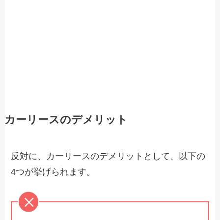
カーリースのデメリット
反対に、カーリースのデメリットとして、以下の
4つが挙げられます。