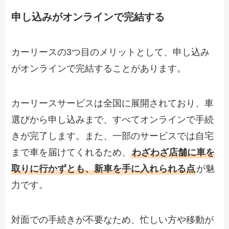
申し込みがオンラインで完結する
カーリースの3つ目のメリットとして、申し込み
がオンラインで完結することがあります。
カーリースサービスは全国に展開されており、車
選びから申し込みまで、すべてオンラインで手続
きが完了します。また、一部のサービスでは自宅
まで車を届けてくれるため、
わざわざ店舗に車を
取りに行かずとも、新車を手に入れられる点
が魅
力です。
対面での手続きが不要なため、忙しい方や移動が