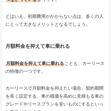
とはいえ、初期費用がかからない点は、多くの人
にとって大きなメリットとなるでしょう。
月額料金を抑えて車に乗れる
月額料金を抑えて車に乗れる
ことも、カーリース
の特徴の一つです。
カーリースで月額料金を抑えたい場合、契約期間
を長く設定する、車の残価を高めに見積もる車の
グレードやリースプランを安いものにするといっ