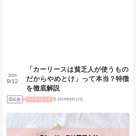
「カーリースは貧乏人が使うもの
2024
だからやめとけ」って本当？特徴
9/12
を徹底解説
広告
2024年9月12日
ライフスタイル