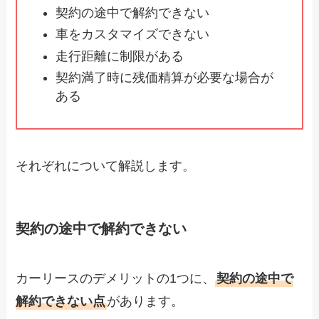
契約の途中で解約できない
車をカスタマイズできない
走行距離に制限がある
契約満了時に残価精算が必要な場合が
ある
それぞれについて解説します。
契約の途中で解約できない
カーリースのデメリットの1つに、
契約の途中で
解約できない点
があります。