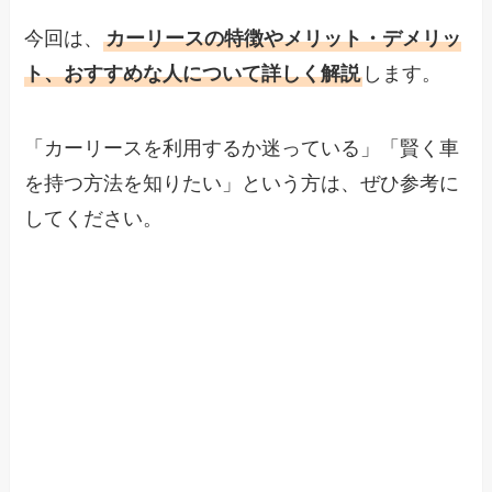
今回は、
カーリースの特徴やメリット・デメリッ
ト、おすすめな人について詳しく解説
します。
「カーリースを利用するか迷っている」「賢く車
を持つ方法を知りたい」という方は、ぜひ参考に
してください。