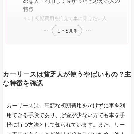
めな人・利用して良かったと思える人の
特徴
初期費用を抑えて車に乗りたい人
もっと見る
カーリースは貧乏人が使うやばいもの？主
な特徴を確認
カーリースは、高額な初期費用をかけずに車を利
用できる手段であり、貯金が少ない方でも車を手
軽に持つ方法として知られています。また、リー