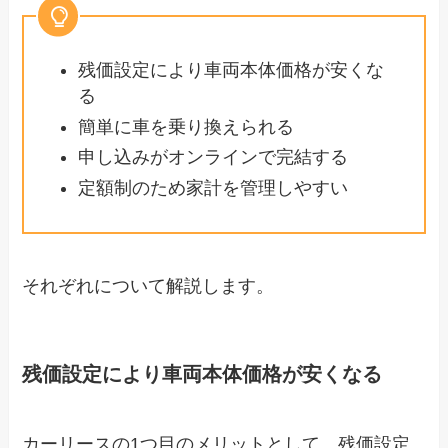
残価設定により車両本体価格が安くな
る
簡単に車を乗り換えられる
申し込みがオンラインで完結する
定額制のため家計を管理しやすい
それぞれについて解説します。
残価設定により車両本体価格が安くなる
カーリースの1つ目のメリットとして、残価設定