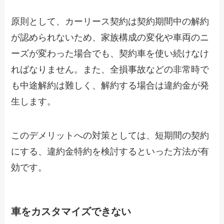
原則として、カーリース契約は契約期間中の解約
が認められないため、家族構成の変化や車両のニ
ーズが変わった場合でも、契約車を使い続けなけ
ればなりません。また、全損事故などの非常時で
も中途解約は難しく、解約する場合は違約金が発
生します。
このデメリットへの対策としては、短期間の契約
にする、違約金特約を検討するといった方法が有
効です。
車をカスタマイズできない