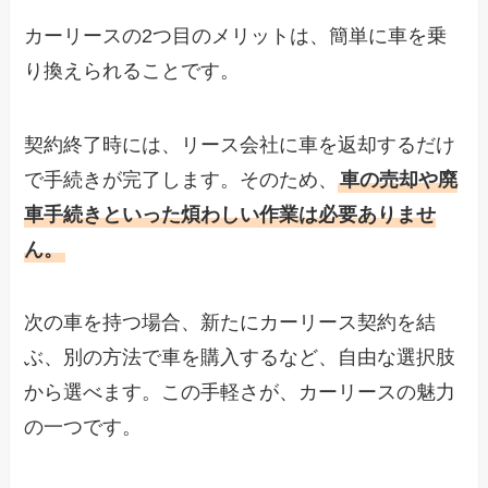
カーリースの2つ目のメリットは、簡単に車を乗
り換えられることです。
契約終了時には、リース会社に車を返却するだけ
で手続きが完了します。そのため、
車の売却や廃
車手続きといった煩わしい作業は必要ありませ
ん。
次の車を持つ場合、新たにカーリース契約を結
ぶ、別の方法で車を購入するなど、自由な選択肢
から選べます。この手軽さが、カーリースの魅力
の一つです。