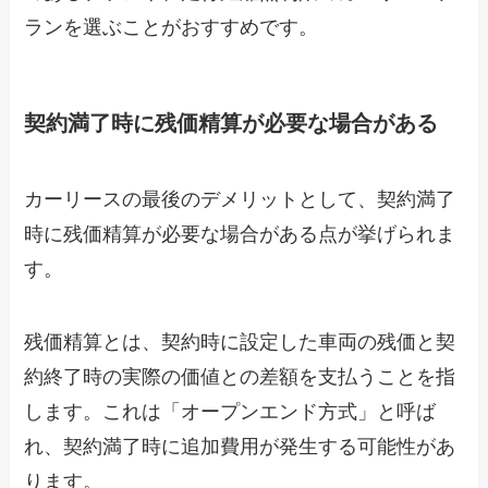
ランを選ぶことがおすすめです。
契約満了時に残価精算が必要な場合がある
カーリースの最後のデメリットとして、契約満了
時に残価精算が必要な場合がある点が挙げられま
す。
残価精算とは、契約時に設定した車両の残価と契
約終了時の実際の価値との差額を支払うことを指
します。これは「オープンエンド方式」と呼ば
れ、契約満了時に追加費用が発生する可能性があ
ります。