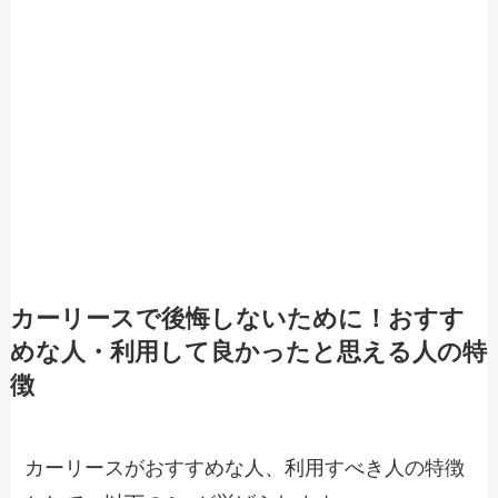
カーリースで後悔しないために！おすす
めな人・利用して良かったと思える人の特
徴
カーリースがおすすめな人、利用すべき人の特徴