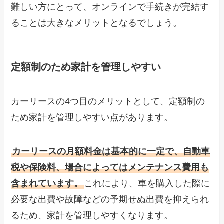
難しい方にとって、オンラインで手続きが完結す
ることは大きなメリットとなるでしょう。
定額制のため家計を管理しやすい
カーリースの4つ目のメリットとして、定額制の
ため家計を管理しやすい点があります。
カーリースの月額料金は基本的に一定で、自動車
税や保険料、場合によってはメンテナンス費用も
含まれています。
これにより、車を購入した際に
必要な出費や故障などの予期せぬ出費を抑えられ
るため、家計を管理しやすくなります。