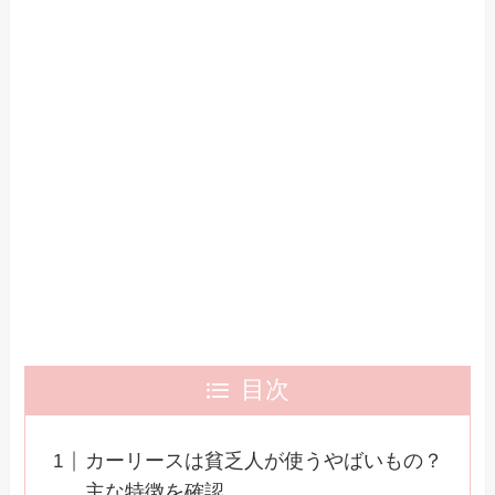
目次
カーリースは貧乏人が使うやばいもの？
主な特徴を確認