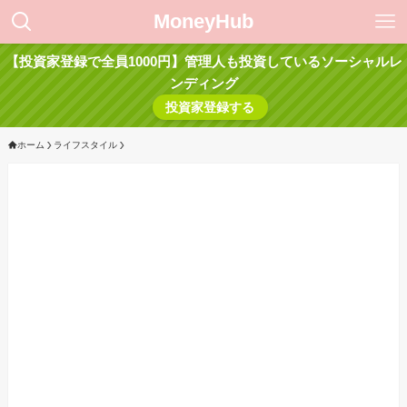
MoneyHub
【投資家登録で全員1000円】管理人も投資しているソーシャルレ
ンディング
投資家登録する
ホーム
ライフスタイル