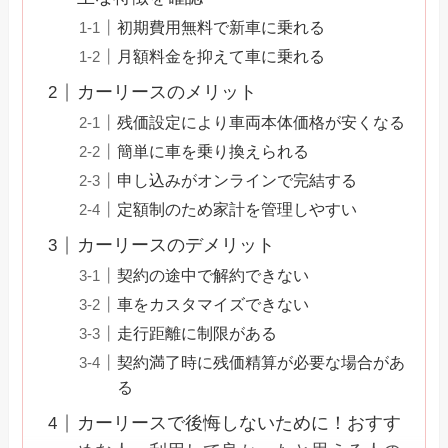
初期費用無料で新車に乗れる
月額料金を抑えて車に乗れる
カーリースのメリット
残価設定により車両本体価格が安くなる
簡単に車を乗り換えられる
申し込みがオンラインで完結する
定額制のため家計を管理しやすい
カーリースのデメリット
契約の途中で解約できない
車をカスタマイズできない
走行距離に制限がある
契約満了時に残価精算が必要な場合があ
る
カーリースで後悔しないために！おすす