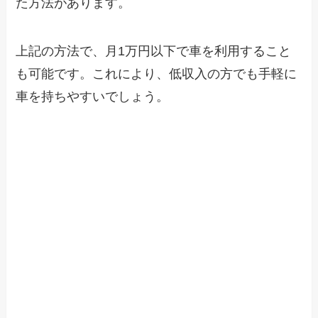
た方法があります。
上記の方法で、月1万円以下で車を利用すること
も可能です。これにより、低収入の方でも手軽に
車を持ちやすいでしょう。