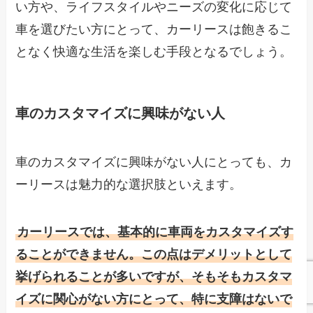
い方や、ライフスタイルやニーズの変化に応じて
車を選びたい方にとって、カーリースは飽きるこ
となく快適な生活を楽しむ手段となるでしょう。
車のカスタマイズに興味がない人
車のカスタマイズに興味がない人にとっても、カ
ーリースは魅力的な選択肢といえます。
カーリースでは、基本的に車両をカスタマイズす
ることができません。この点はデメリットとして
挙げられることが多いですが、そもそもカスタマ
イズに関心がない方にとって、特に支障はないで