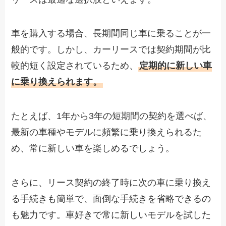
車を購入する場合、長期間同じ車に乗ることが一
般的です。しかし、カーリースでは契約期間が比
較的短く設定されているため、
定期的に新しい車
に乗り換えられます。
たとえば、1年から3年の短期間の契約を選べば、
最新の車種やモデルに頻繁に乗り換えられるた
め、常に新しい車を楽しめるでしょう。
さらに、リース契約の終了時に次の車に乗り換え
る手続きも簡単で、面倒な手続きを省略できるの
も魅力です。車好きで常に新しいモデルを試した