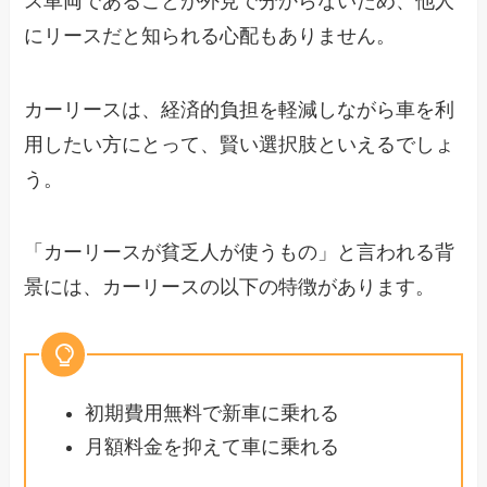
ス車両であることが外見で分からないため、他人
にリースだと知られる心配もありません。
カーリースは、経済的負担を軽減しながら車を利
用したい方にとって、賢い選択肢といえるでしょ
う。
「カーリースが貧乏人が使うもの」と言われる背
景には、カーリースの以下の特徴があります。
初期費用無料で新車に乗れる
月額料金を抑えて車に乗れる