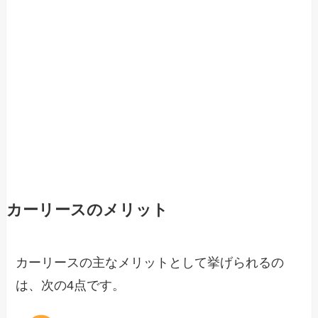
カーリースのメリット
カーリースの主なメリットとして挙げられるの
は、次の4点です。