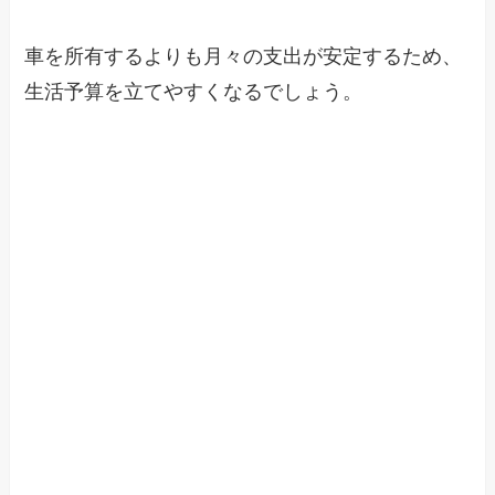
車を所有するよりも月々の支出が安定するため、
生活予算を立てやすくなるでしょう。