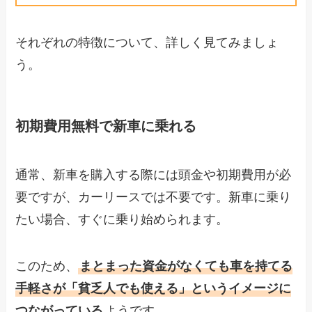
それぞれの特徴について、詳しく見てみましょ
う。
初期費用無料で新車に乗れる
通常、新車を購入する際には頭金や初期費用が必
要ですが、カーリースでは不要です。新車に乗り
たい場合、すぐに乗り始められます。
このため、
まとまった資金がなくても車を持てる
手軽さが「貧乏人でも使える」というイメージに
つながっている
ようです。