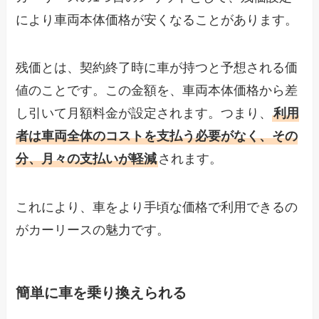
により車両本体価格が安くなることがあります。
残価とは、契約終了時に車が持つと予想される価
値のことです。この金額を、車両本体価格から差
し引いて月額料金が設定されます。つまり、
利用
者は車両全体のコストを支払う必要がなく、その
分、月々の支払いが軽減
されます。
これにより、車をより手頃な価格で利用できるの
がカーリースの魅力です。
簡単に車を乗り換えられる