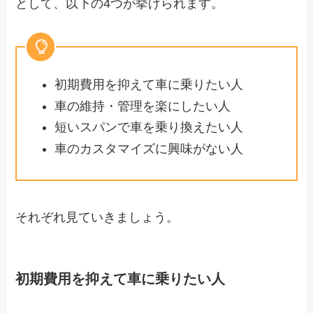
として、以下の4つが挙げられます。
初期費用を抑えて車に乗りたい人
車の維持・管理を楽にしたい人
短いスパンで車を乗り換えたい人
車のカスタマイズに興味がない人
それぞれ見ていきましょう。
初期費用を抑えて車に乗りたい人