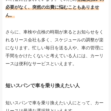
必要がなく、突然の出費に悩むこともありませ
ん。
さらに、車検や点検の時期が来るとお知らせをく
れるリース会社も多く、スケジュールの調整が楽
になります。忙しい毎日を送る人や、車の管理に
手間をかけたくないと考えている人には、カーリ
ースは便利なサービスといえます。
短いスパンで車を乗り換えたい人
短いスパンで車を乗り換えたい人にとって、カー
リースは最適な選択肢といえます。