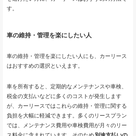
す。
車の維持・管理を楽にしたい人
車の維持・管理を楽にしたい人にも、カーリース
はおすすめの選択といえます。
車を所有すると、定期的なメンテナンスや車検、
税金の支払いなどに多くのコストが発生します
が、カーリースではこれらの維持・管理に関する
負担を大幅に軽減できます。多くのリースプラン
では、メンテナンス費用や車検費用が月々のリー
ス料金に含まれています。そのため
別途支払いの