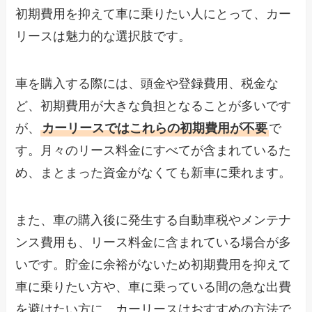
初期費用を抑えて車に乗りたい人にとって、カー
リースは魅力的な選択肢です。
車を購入する際には、頭金や登録費用、税金な
ど、初期費用が大きな負担となることが多いです
が、
カーリースではこれらの初期費用が不要
で
す。月々のリース料金にすべてが含まれているた
め、まとまった資金がなくても新車に乗れます。
また、車の購入後に発生する自動車税やメンテナ
ンス費用も、リース料金に含まれている場合が多
いです。貯金に余裕がないため初期費用を抑えて
車に乗りたい方や、車に乗っている間の急な出費
を避けたい方に、カーリースはおすすめの方法で