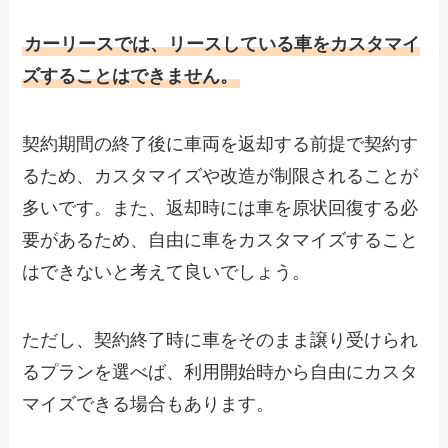
カーリースでは、リースしている車をカスタマイ
ズすることはできません。
契約期間の終了後に車両を返却する前提で契約す
るため、カスタマイズや改造が制限されることが
多いです。また、返却時には車を原状回復する必
要があるため、自由に車をカスタマイズすること
はできないと考えて良いでしょう。
ただし、契約終了時に車をそのまま譲り受けられ
るプランを選べば、利用開始時から自由にカスタ
マイズできる場合もあります。