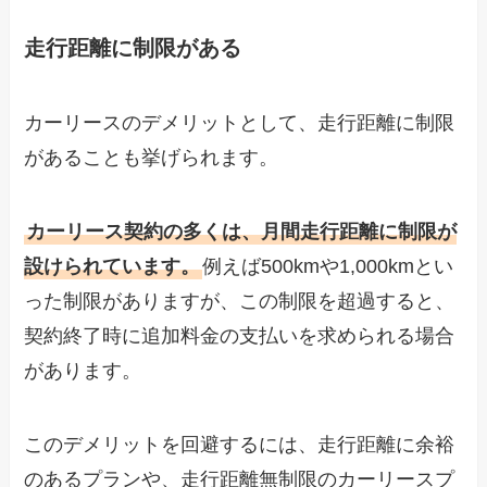
走行距離に制限がある
カーリースのデメリットとして、走行距離に制限
があることも挙げられます。
カーリース契約の多くは、月間走行距離に制限が
設けられています。
例えば500kmや1,000kmとい
った制限がありますが、この制限を超過すると、
契約終了時に追加料金の支払いを求められる場合
があります。
このデメリットを回避するには、走行距離に余裕
のあるプランや、走行距離無制限のカーリースプ