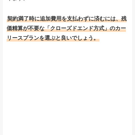
契約満了時に追加費用を支払わずに済むには、残
価精算が不要な「クローズドエンド方式」のカー
リースプランを選ぶと良いでしょう。